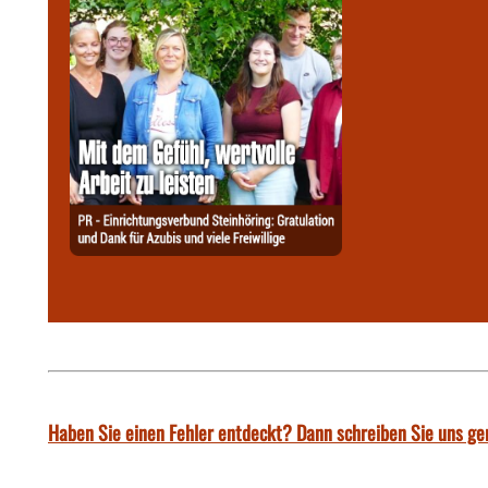
Haben Sie einen Fehler entdeckt? Dann schreiben Sie uns ge