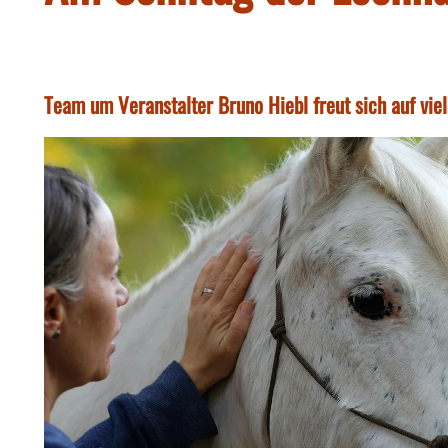
Team um Veranstalter Bruno Hiebl freut sich auf vi