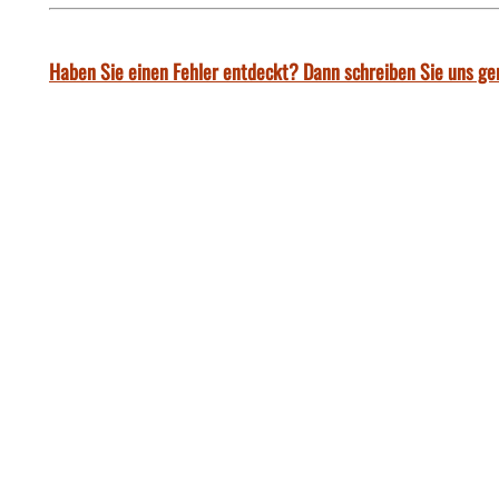
Haben Sie einen Fehler entdeckt? Dann schreiben Sie uns ge