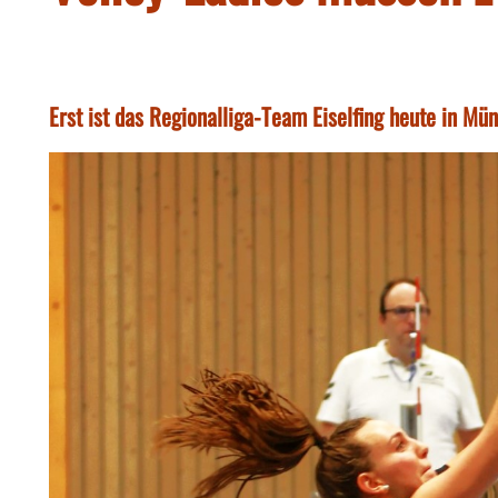
Erst ist das Regionalliga-Team Eiselfing heute in M