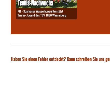
Haben Sie einen Fehler entdeckt? Dann schreiben Sie uns ge