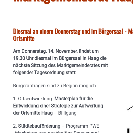
Diesmal an einem Donnerstag und im Bürgersaal - Ma
Ortsmitte
Am Donnerstag, 14. November, findet um
19.30 Uhr diesmal im Bürgersaal in Haag die
nächste Sitzung des Marktgemeinderates mit
folgender Tagesordnung statt:
Bürgeranfragen sind zu Beginn möglich.
1. Ortsentwicklung:
Masterplan für die
Entwicklung einer Strategie zur Aufwertung
der Ortsmitte Haag
– Billigung
2.
Städtebauförderung
– Programm PWE