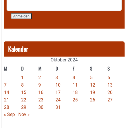
Kalender
Oktober 2024
M
D
M
D
F
S
S
1
2
3
4
5
6
7
8
9
10
11
12
13
14
15
16
17
18
19
20
21
22
23
24
25
26
27
28
29
30
31
« Sep
Nov »