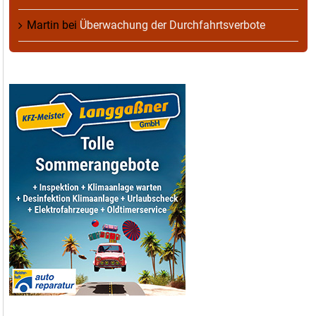
Martin
bei
Überwachung der Durchfahrtsverbote