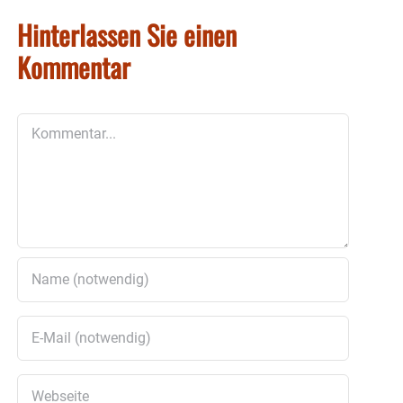
Hinterlassen Sie einen
Kommentar
Kommentar