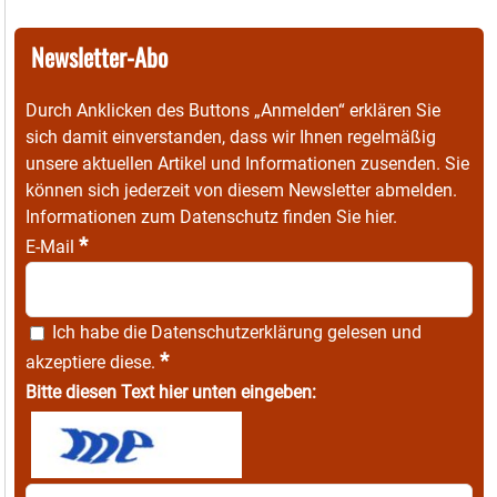
Newsletter-Abo
Durch Anklicken des Buttons „Anmelden“ erklären Sie
sich damit einverstanden, dass wir Ihnen regelmäßig
unsere aktuellen Artikel und Informationen zusenden. Sie
können sich jederzeit von diesem Newsletter abmelden.
Informationen zum Datenschutz finden Sie
hier
.
*
E-Mail
Ich habe die
Datenschutzerklärung
gelesen und
*
akzeptiere diese.
Bitte diesen Text hier unten eingeben: