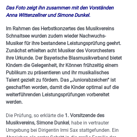
Das Foto zeigt ihn zusammen mit den Vorständen
Anna Wittenzellner und Simone Dunkel.
Im Rahmen des Herbstkonzertes des Musikvereins
Schnaitsee wurden zudem wieder Nachwuchs-
Musiker für ihre bestandene Leistungsprüfung geehrt.
Zunächst erhielten acht Musiker des Vororchesters
ihre Urkunde. Der Bayerische Blasmusikverband bietet
Kindern die Gelegenheit, ihr Können frühzeitig einem
Publikum zu präsentieren und ihr musikalisches
Talent gezielt zu fördern. Das „Juniorabzeichen“ ist
geschaffen worden, damit die Kinder optimal auf die
weiterführenden Leistungsprüfungen vorbereitet
werden.
Die Prüfung, so erklärte die
1. Vorsitzende des
Musikvereins, Simone Dunkel
, habe in vertrauter
Umgebung bei Dirigentin Irmi Sax stattgefunden. Ein