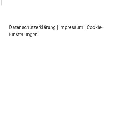
Datenschutzerklärung
|
Impressum
|
Cookie-
Einstellungen