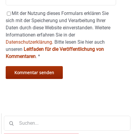
Mit der Nutzung dieses Formulars erklären Sie
sich mit der Speicherung und Verarbeitung Ihrer
Daten durch diese Website einverstanden. Weitere
Informationen erfahren Sie in der
Datenschutzerklärung.
Bitte lesen Sie hier auch
unseren
Leitfaden für die Veröffentlichung von
Kommentaren
.
*
Suche
nach: