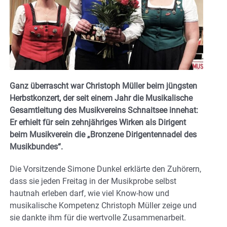
Ganz überrascht war Christoph Müller beim jüngsten
Herbstkonzert, der seit einem Jahr die Musikalische
Gesamtleitung des Musikvereins Schnaitsee innehat:
Er erhielt für sein zehnjähriges Wirken als Dirigent
beim Musikverein die „Bronzene Dirigentennadel des
Musikbundes“.
Die Vorsitzende Simone Dunkel erklärte den Zuhörern,
dass sie jeden Freitag in der Musikprobe selbst
hautnah erleben darf, wie viel Know-how und
musikalische Kompetenz Christoph Müller zeige und
sie dankte ihm für die wertvolle Zusammenarbeit.