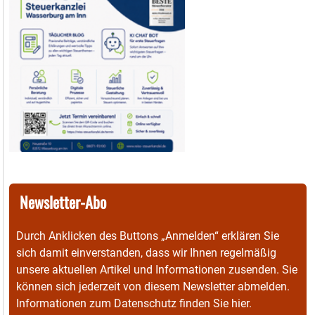
Newsletter-Abo
Durch Anklicken des Buttons „Anmelden“ erklären Sie
sich damit einverstanden, dass wir Ihnen regelmäßig
unsere aktuellen Artikel und Informationen zusenden. Sie
können sich jederzeit von diesem Newsletter abmelden.
Informationen zum Datenschutz finden Sie
hier
.