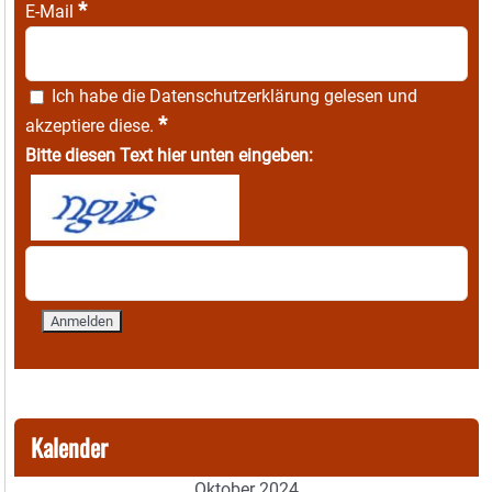
*
E-Mail
Ich habe die
Datenschutzerklärung
gelesen und
*
akzeptiere diese.
Bitte diesen Text hier unten eingeben:
Kalender
Oktober 2024