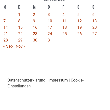
M
D
M
D
F
S
S
1
2
3
4
5
6
7
8
9
10
11
12
13
14
15
16
17
18
19
20
21
22
23
24
25
26
27
28
29
30
31
« Sep
Nov »
Datenschutzerklärung
|
Impressum
|
Cookie-
Einstellungen