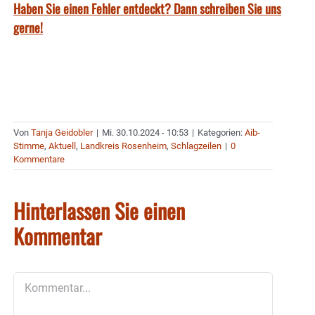
Haben Sie einen Fehler entdeckt? Dann schreiben Sie uns
gerne!
Von
Tanja Geidobler
|
Mi. 30.10.2024 - 10:53
|
Kategorien:
Aib-
Stimme
,
Aktuell
,
Landkreis Rosenheim
,
Schlagzeilen
|
0
Kommentare
Hinterlassen Sie einen
Kommentar
Kommentar