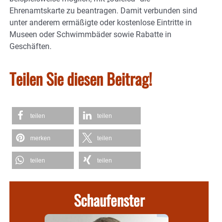
Ehrenamtskarte zu beantragen. Damit verbunden sind
unter anderem ermäßigte oder kostenlose Eintritte in
Museen oder Schwimmbäder sowie Rabatte in
Geschäften.
Teilen Sie diesen Beitrag!
teilen
teilen
merken
teilen
teilen
teilen
Schaufenster