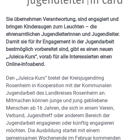
Sie übernehmen Verantwortung, sind engagiert und
bringen Kinderaugen zum Leuchten – die
ehrenamtlichen Jugendleiterinnen und Jugendleiter.
Damit sie für ihr Engagement in der Jugendarbeit
bestmöglich vorbereitet sind, gibt es einen neuen
„Juleica-Kurs“, vorab für alle Interessierten einen
Online-Infoabend.
Den „Juleica-Kurs“ bietet der Kreisjugendring
Rosenheim in Kooperation mit der Kommunalen
Jugendarbeit des Landkreises Rosenheim an.
Mitmachen können junge und jung gebliebene
Menschen ab 16 Jahren, die sich in einem Verein,
Verband, Jugendtreff oder anderem Bereich der
Jugendarbeit engagieren oder künftig engagieren
möchten. Die Ausbildung startet mit einem
gemeinsamen Wochenende im Februar kommenden