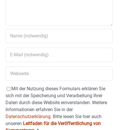
Mit der Nutzung dieses Formulars erklären Sie
sich mit der Speicherung und Verarbeitung Ihrer
Daten durch diese Website einverstanden. Weitere
Informationen erfahren Sie in der
Datenschutzerklärung.
Bitte lesen Sie hier auch
unseren
Leitfaden für die Veröffentlichung von