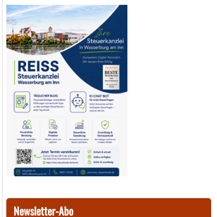
Newsletter-Abo