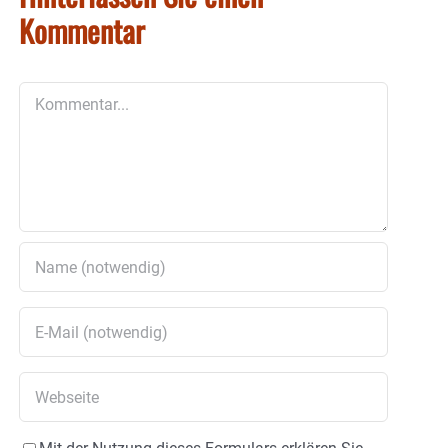
Kommentar
Kommentar