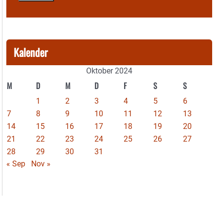
Kalender
Oktober 2024
M
D
M
D
F
S
S
1
2
3
4
5
6
7
8
9
10
11
12
13
14
15
16
17
18
19
20
21
22
23
24
25
26
27
28
29
30
31
« Sep
Nov »