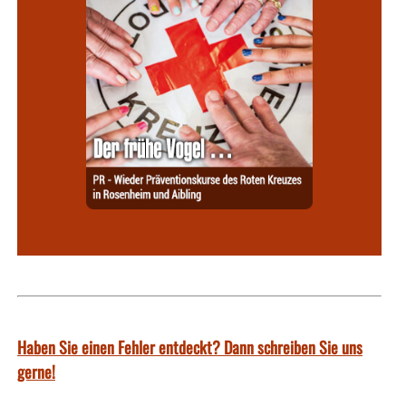
Haben Sie einen Fehler entdeckt? Dann schreiben Sie uns
gerne!