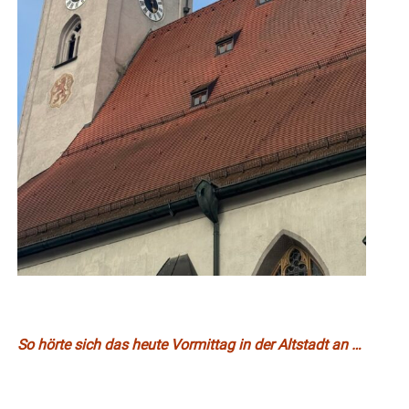
So hörte sich das heute Vormittag in der Altstadt an …