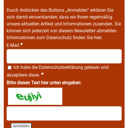
Durch Anklicken des Buttons „Anmelden“ erklären Sie
sich damit einverstanden, dass wir Ihnen regelmäßig
unsere aktuellen Artikel und Informationen zusenden. Sie
können sich jederzeit von diesem Newsletter abmelden.
Informationen zum Datenschutz finden Sie
hier
.
*
E-Mail
Ich habe die
Datenschutzerklärung
gelesen und
*
akzeptiere diese.
Bitte diesen Text hier unten eingeben: