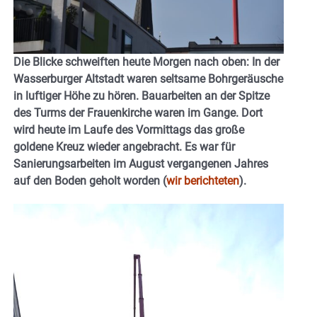
Die Blicke schweiften heute Morgen nach oben: In der
Wasserburger Altstadt waren seltsame Bohrgeräusche
in luftiger Höhe zu hören. Bauarbeiten an der Spitze
des Turms der Frauenkirche waren im Gange. Dort
wird heute im Laufe des Vormittags das große
goldene Kreuz wieder angebracht. Es war für
Sanierungsarbeiten im August vergangenen Jahres
auf den Boden geholt worden (
wir berichteten
).