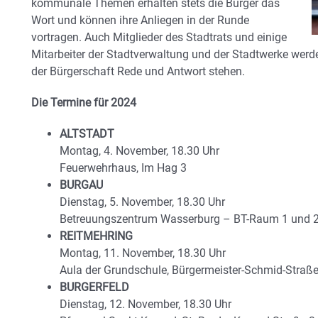
kommunale Themen erhalten stets die Bürger das
Wort und können ihre Anliegen in der Runde
vortragen. Auch Mitglieder des Stadtrats und einige
Mitarbeiter der Stadtverwaltung und der Stadtwerke werd
der Bürgerschaft Rede und Antwort stehen.
Die Termine für 2024
ALTSTADT
Montag, 4. November, 18.30 Uhr
Feuerwehrhaus, Im Hag 3
BURGAU
Dienstag, 5. November, 18.30 Uhr
Betreuungszentrum Wasserburg – BT-Raum 1 und 2
REITMEHRING
Montag, 11. November, 18.30 Uhr
Aula der Grundschule, Bürgermeister-Schmid-Straße
BURGERFELD
Dienstag, 12. November, 18.30 Uhr