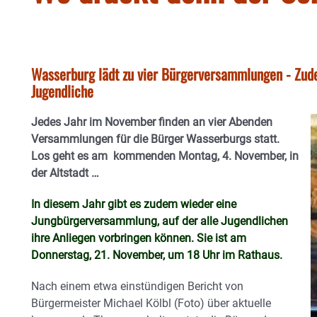
Wasserburg lädt zu vier Bürgerversammlungen - Zude
Jugendliche
Jedes Jahr im November finden an vier Abenden
Versammlungen für die Bürger Wasserburgs statt.
Los geht es am kommenden Montag, 4. November, in
der Altstadt …
In diesem Jahr gibt es zudem wieder eine
Jungbürgerversammlung, auf der alle Jugendlichen
ihre Anliegen vorbringen können. Sie ist am
Donnerstag, 21. November, um 18 Uhr im Rathaus.
Nach einem etwa einstündigen Bericht von
Bürgermeister Michael Kölbl (Foto) über aktuelle