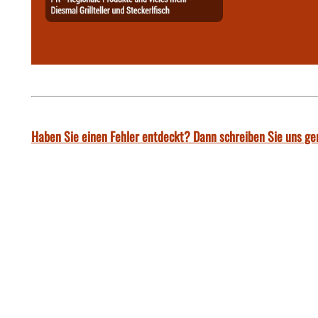
Haben Sie einen Fehler entdeckt? Dann schreiben Sie uns ge