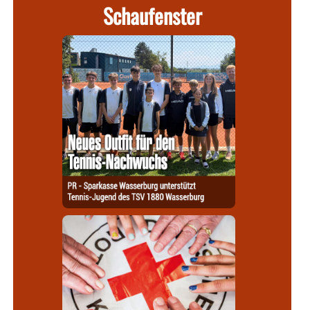
Schaufenster