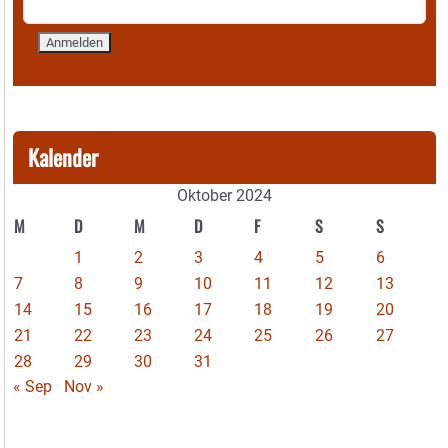
Kalender
Oktober 2024
M
D
M
D
F
S
S
1
2
3
4
5
6
7
8
9
10
11
12
13
14
15
16
17
18
19
20
21
22
23
24
25
26
27
28
29
30
31
« Sep
Nov »