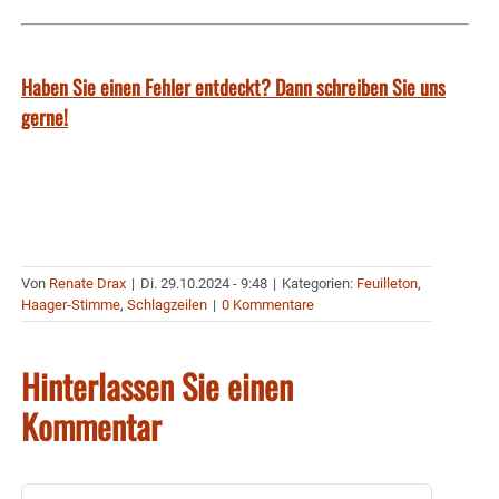
Haben Sie einen Fehler entdeckt? Dann schreiben Sie uns
gerne!
Von
Renate Drax
|
Di. 29.10.2024 - 9:48
|
Kategorien:
Feuilleton
,
Haager-Stimme
,
Schlagzeilen
|
0 Kommentare
Hinterlassen Sie einen
Kommentar
Kommentar