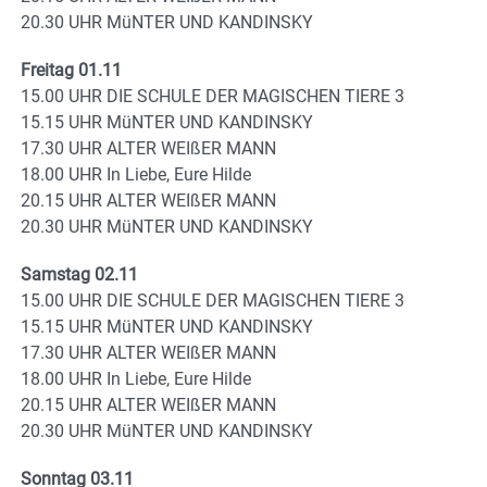
20.30 UHR MüNTER UND KANDINSKY
Freitag 01.11
15.00 UHR DIE SCHULE DER MAGISCHEN TIERE 3
15.15 UHR MüNTER UND KANDINSKY
17.30 UHR ALTER WEIßER MANN
18.00 UHR In Liebe, Eure Hilde
20.15 UHR ALTER WEIßER MANN
20.30 UHR MüNTER UND KANDINSKY
Samstag 02.11
15.00 UHR DIE SCHULE DER MAGISCHEN TIERE 3
15.15 UHR MüNTER UND KANDINSKY
17.30 UHR ALTER WEIßER MANN
18.00 UHR In Liebe, Eure Hilde
20.15 UHR ALTER WEIßER MANN
20.30 UHR MüNTER UND KANDINSKY
Sonntag 03.11