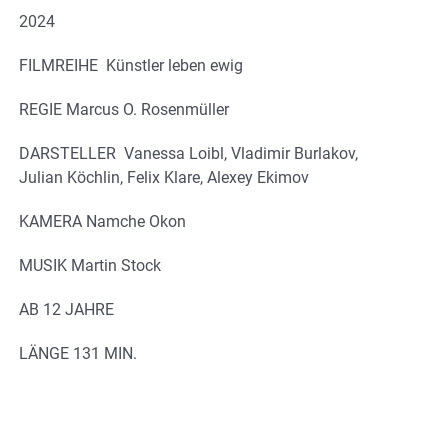
2024
FILMREIHE Künstler leben ewig
REGIE Marcus O. Rosenmüller
DARSTELLER Vanessa Loibl, Vladimir Burlakov,
Julian Köchlin, Felix Klare, Alexey Ekimov
KAMERA Namche Okon
MUSIK Martin Stock
AB 12 JAHRE
LÄNGE 131 MIN.