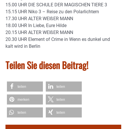
15.00 UHR DIE SCHULE DER MAGISCHEN TIERE 3
15.15 UHR Niko 3 – Reise zu den Polarlichtern
17.30 UHR ALTER WEIßER MANN
18.00 UHR In Liebe, Eure Hilde
20.15 UHR ALTER WEIßER MANN
20.30 UHR Element of Crime in Wenn es dunkel und
kalt wird in Berlin
Teilen Sie diesen Beitrag!
teilen
teilen
merken
teilen
teilen
teilen