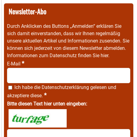
Newsletter-Abo
Durch Anklicken des Buttons „Anmelden“ erklären Sie
sich damit einverstanden, dass wir Ihnen regelmäßig
unsere aktuellen Artikel und Informationen zusenden. Sie
können sich jederzeit von diesem Newsletter abmelden.
Informationen zum Datenschutz finden Sie
hier
.
*
E-Mail
Ich habe die
Datenschutzerklärung
gelesen und
*
akzeptiere diese.
Bitte diesen Text hier unten eingeben: