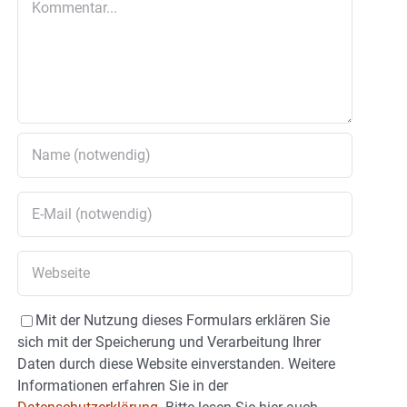
Mit der Nutzung dieses Formulars erklären Sie
sich mit der Speicherung und Verarbeitung Ihrer
Daten durch diese Website einverstanden. Weitere
Informationen erfahren Sie in der