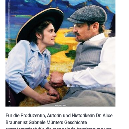
Für die Produzentin, Autorin und Historikerin Dr. Alice
Brauner ist Gabriele Münters Geschichte