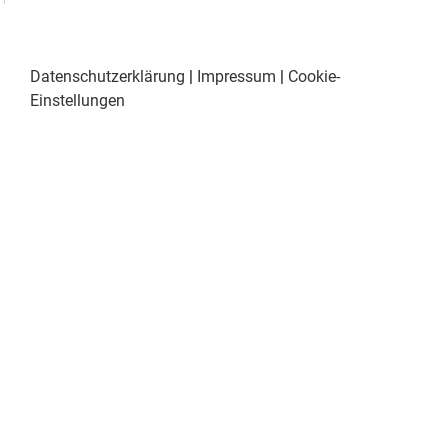
Datenschutzerklärung
|
Impressum
|
Cookie-
Einstellungen