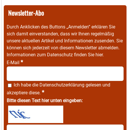
Newsletter-Abo
Durch Anklicken des Buttons „Anmelden“ erklären Sie
sich damit einverstanden, dass wir Ihnen regelmäßig
unsere aktuellen Artikel und Informationen zusenden. Sie
können sich jederzeit von diesem Newsletter abmelden.
Informationen zum Datenschutz finden Sie
hier
.
*
E-Mail
Ich habe die
Datenschutzerklärung
gelesen und
*
akzeptiere diese.
Bitte diesen Text hier unten eingeben: