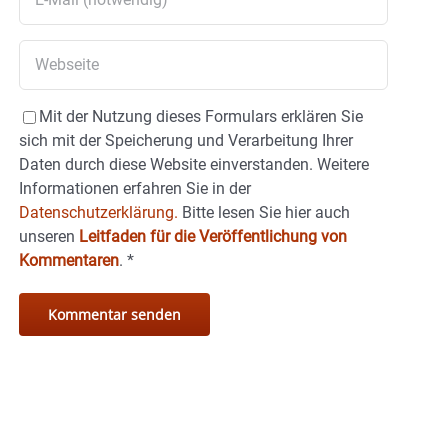
Mit der Nutzung dieses Formulars erklären Sie
sich mit der Speicherung und Verarbeitung Ihrer
Daten durch diese Website einverstanden. Weitere
Informationen erfahren Sie in der
Datenschutzerklärung.
Bitte lesen Sie hier auch
unseren
Leitfaden für die Veröffentlichung von
Kommentaren
.
*