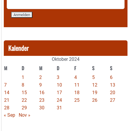
Kalender
Oktober 2024
M
D
M
D
F
S
S
1
2
3
4
5
6
7
8
9
10
11
12
13
14
15
16
17
18
19
20
21
22
23
24
25
26
27
28
29
30
31
« Sep
Nov »