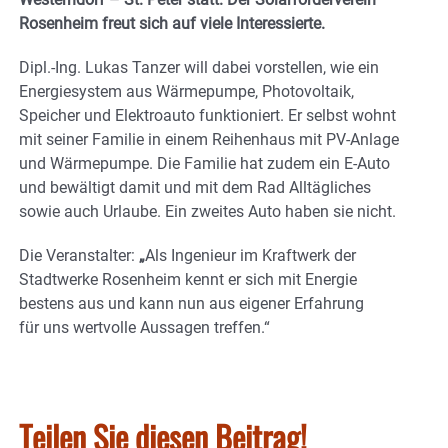
Rosenheim freut sich auf viele Interessierte.
Dipl.-Ing. Lukas Tanzer will dabei vorstellen, wie ein
Energiesystem aus Wärmepumpe, Photovoltaik,
Speicher und Elektroauto funktioniert. Er selbst wohnt
mit seiner Familie in einem Reihenhaus mit PV-Anlage
und Wärmepumpe. Die Familie hat zudem ein E-Auto
und bewältigt damit und mit dem Rad Alltägliches
sowie auch Urlaube. Ein zweites Auto haben sie nicht.
Die Veranstalter:
„
Als Ingenieur im Kraftwerk der
Stadtwerke Rosenheim kennt er sich mit Energie
bestens aus und kann nun aus eigener Erfahrung
für uns wertvolle Aussagen treffen.“
Teilen Sie diesen Beitrag!