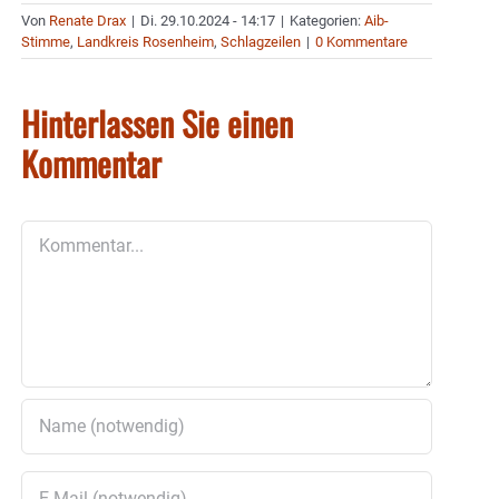
Von
Renate Drax
|
Di. 29.10.2024 - 14:17
|
Kategorien:
Aib-
Stimme
,
Landkreis Rosenheim
,
Schlagzeilen
|
0 Kommentare
Hinterlassen Sie einen
Kommentar
Kommentar