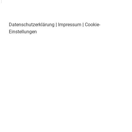
Datenschutzerklärung
|
Impressum
|
Cookie-
Einstellungen