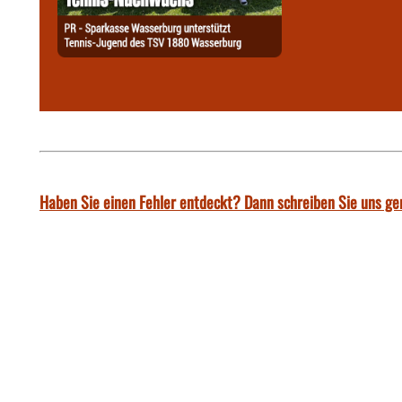
Haben Sie einen Fehler entdeckt? Dann schreiben Sie uns ge