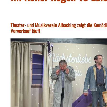
Theater- und Musikverein Albaching zeigt die Komöd
Vorverkauf läuft