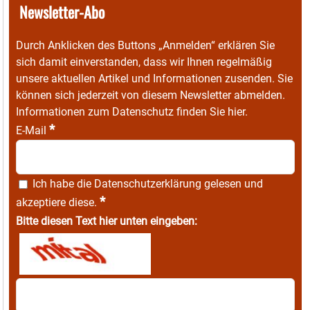
Newsletter-Abo
Durch Anklicken des Buttons „Anmelden“ erklären Sie
sich damit einverstanden, dass wir Ihnen regelmäßig
unsere aktuellen Artikel und Informationen zusenden. Sie
können sich jederzeit von diesem Newsletter abmelden.
Informationen zum Datenschutz finden Sie
hier
.
*
E-Mail
Ich habe die
Datenschutzerklärung
gelesen und
*
akzeptiere diese.
Bitte diesen Text hier unten eingeben: