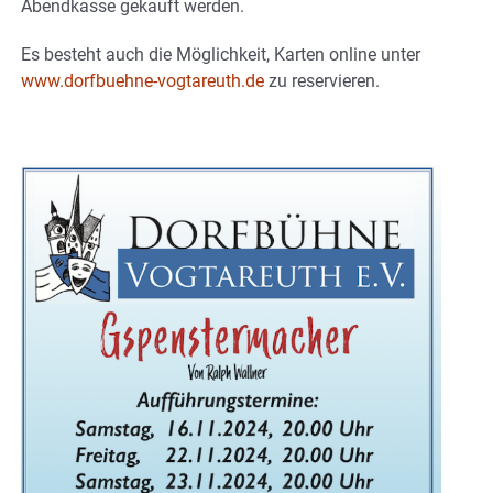
Abendkasse gekauft werden.
Es besteht auch die Möglichkeit, Karten online unter
www.dorfbuehne-vogtareuth.de
zu reservieren.