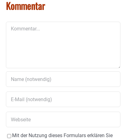
Kommentar
Kommentar
Mit der Nutzung dieses Formulars erklären Sie