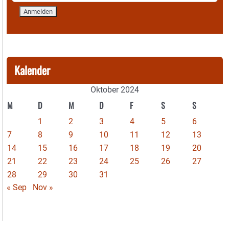
Kalender
Oktober 2024
M
D
M
D
F
S
S
1
2
3
4
5
6
7
8
9
10
11
12
13
14
15
16
17
18
19
20
21
22
23
24
25
26
27
28
29
30
31
« Sep
Nov »