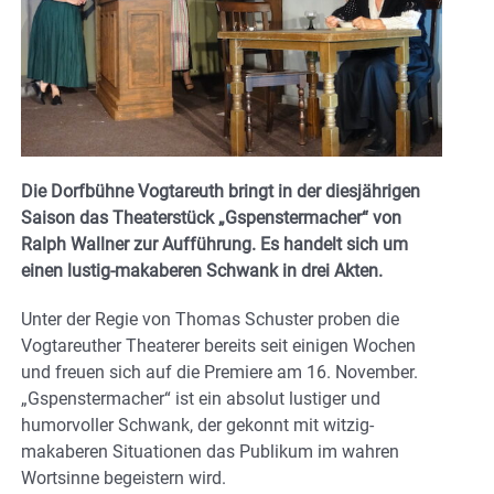
Die Dorfbühne Vogtareuth bringt in der diesjährigen
Saison das Theaterstück „Gspenstermacher“ von
Ralph Wallner zur Aufführung. Es handelt sich um
einen lustig-makaberen Schwank in drei Akten.
Unter der Regie von Thomas Schuster proben die
Vogtareuther Theaterer bereits seit einigen Wochen
und freuen sich auf die Premiere am 16. November.
„Gspenstermacher“ ist ein absolut lustiger und
humorvoller Schwank, der gekonnt mit witzig-
makaberen Situationen das Publikum im wahren
Wortsinne begeistern wird.