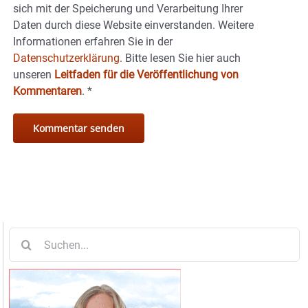
sich mit der Speicherung und Verarbeitung Ihrer
Daten durch diese Website einverstanden. Weitere
Informationen erfahren Sie in der
Datenschutzerklärung.
Bitte lesen Sie hier auch
unseren
Leitfaden für die Veröffentlichung von
Kommentaren
.
*
Suche
nach: