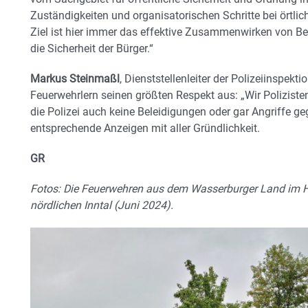
Zuständigkeiten und organisatorischen Schritte bei örtli
Ziel ist hier immer das effektive Zusammenwirken von Be
die Sicherheit der Bürger.“
Markus Steinmaßl
, Dienststellenleiter der Polizeiinspekt
Feuerwehrlern seinen größten Respekt aus: „Wir Poliziste
die Polizei auch keine Beleidigungen oder gar Angriffe ge
entsprechende Anzeigen mit aller Gründlichkeit.
GR
Fotos: Die Feuerwehren aus dem Wasserburger Land im 
nördlichen Inntal (Juni 2024).