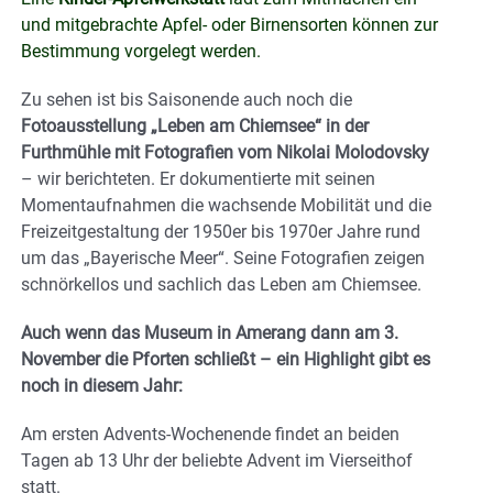
und mitgebrachte Apfel- oder Birnensorten können zur
Bestimmung vorgelegt werden.
Zu sehen ist bis Saisonende auch noch die
Fotoausstellung „Leben am Chiemsee“ in der
Furthmühle mit Fotografien vom Nikolai Molodovsky
– wir berichteten. Er dokumentierte mit seinen
Momentaufnahmen die wachsende Mobilität und die
Freizeitgestaltung der 1950er bis 1970er Jahre rund
um das „Bayerische Meer“. Seine Fotografien zeigen
schnörkellos und sachlich das Leben am Chiemsee.
Auch wenn das Museum in Amerang dann am 3.
November die Pforten schließt – ein Highlight gibt es
noch in diesem Jahr:
Am ersten Advents-Wochenende findet an beiden
Tagen ab 13 Uhr der beliebte Advent im Vierseithof
statt.