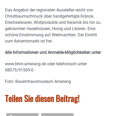
Das Angebot der regionalen Aussteller reicht von
Christbaumschmuck über handgefertigte Kränze,
Drechselwaren, Wollprodukte und Keramik bis hin zu
gebrannten Haselnüssen, Honig und Likören. Eine
schöne Einstimmung auf Weihnachten. Der Eintritt
zum Adventsmarkt ist frei.
Alle Informationen und Anmelde-Möglichkeiten unter
www.bhm-amerang.de oder telefonisch unter
08075/91509-0.
Foto: Bauernhausmuseum Amerang
Teilen Sie diesen Beitrag!