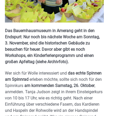
Das Bauernhausmuseum in Amerang geht in den
Endspurt: Nur noch bis nächste Woche am Sonntag,
3. November, sind die historischen Gebäude zu
besuchen für heuer. Davor aber gibt es noch
Workshops, ein Kinderferienprogramm und einen
großen Apfeltag (siehe Archivfoto).
Wer sich für Wolle interessiert und
das echte Spinnen
am Spinnrad
erleben möchte, sollte sich noch für den
Spinnkurs
am kommenden Samstag, 26. Oktober
,
anmelden. Tanja Judson zeigt in ihrem Einsteigerkurs
von 10 bis 17 Uhr, wie es richtig geht. Nach einer
Einführung über verschiedene Fasern, das Kardieren
und Haspeln der Rohwolle wird an der Handspindel