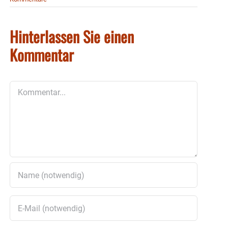
Hinterlassen Sie einen
Kommentar
Kommentar