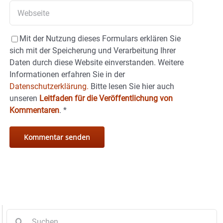
Mit der Nutzung dieses Formulars erklären Sie
sich mit der Speicherung und Verarbeitung Ihrer
Daten durch diese Website einverstanden. Weitere
Informationen erfahren Sie in der
Datenschutzerklärung.
Bitte lesen Sie hier auch
unseren
Leitfaden für die Veröffentlichung von
Kommentaren
.
*
Suche