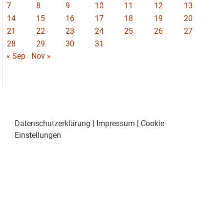
7
8
9
10
11
12
13
14
15
16
17
18
19
20
21
22
23
24
25
26
27
28
29
30
31
« Sep
Nov »
Datenschutzerklärung
|
Impressum
|
Cookie-
Einstellungen