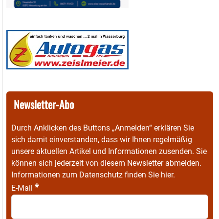
Newsletter-Abo
Durch Anklicken des Buttons „Anmelden“ erklären Sie
sich damit einverstanden, dass wir Ihnen regelmäßig
unsere aktuellen Artikel und Informationen zusenden. Sie
können sich jederzeit von diesem Newsletter abmelden.
Informationen zum Datenschutz finden Sie
hier
.
*
E-Mail