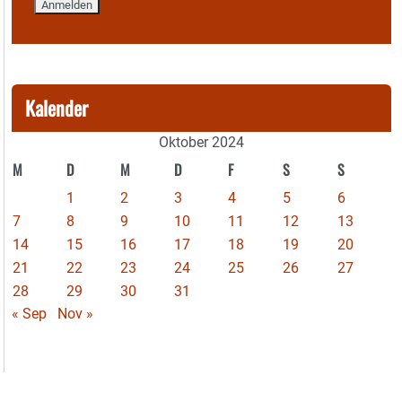
Kalender
Oktober 2024
M
D
M
D
F
S
S
1
2
3
4
5
6
7
8
9
10
11
12
13
14
15
16
17
18
19
20
21
22
23
24
25
26
27
28
29
30
31
« Sep
Nov »