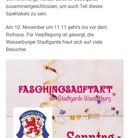
zusammengeschlossen, um auch Teil dieses
Spektakels zu sein.
Am 10. November um 11.11 geht’s los vor dem
Rathaus. Für Verpflegung ist gesorgt, die
Wasserburger Stadtgarde freut sich auf viele
Besucher.