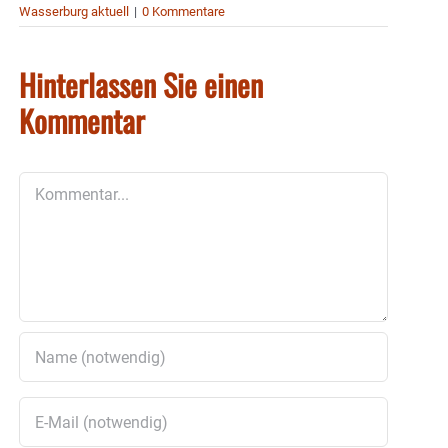
Wasserburg aktuell
|
0 Kommentare
Hinterlassen Sie einen
Kommentar
Kommentar