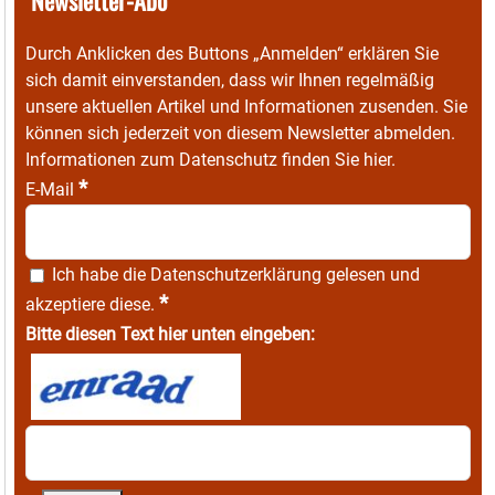
Newsletter-Abo
Durch Anklicken des Buttons „Anmelden“ erklären Sie
sich damit einverstanden, dass wir Ihnen regelmäßig
unsere aktuellen Artikel und Informationen zusenden. Sie
können sich jederzeit von diesem Newsletter abmelden.
Informationen zum Datenschutz finden Sie
hier
.
*
E-Mail
Ich habe die
Datenschutzerklärung
gelesen und
*
akzeptiere diese.
Bitte diesen Text hier unten eingeben: