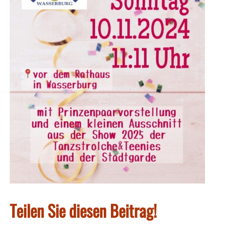
Teilen Sie diesen Beitrag!