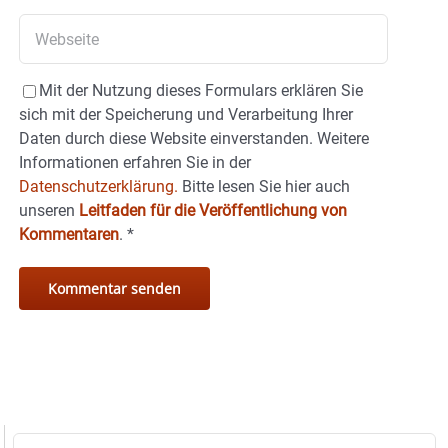
Mit der Nutzung dieses Formulars erklären Sie
sich mit der Speicherung und Verarbeitung Ihrer
Daten durch diese Website einverstanden. Weitere
Informationen erfahren Sie in der
Datenschutzerklärung.
Bitte lesen Sie hier auch
unseren
Leitfaden für die Veröffentlichung von
Kommentaren
.
*
Suche