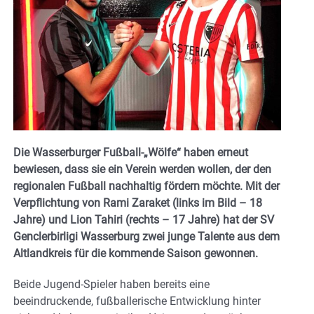
Die Wasserburger Fußball-„Wölfe“ haben erneut
bewiesen, dass sie ein Verein werden wollen, der den
regionalen Fußball nachhaltig fördern möchte. Mit der
Verpflichtung von Rami Zaraket (links im Bild – 18
Jahre) und Lion Tahiri (rechts – 17 Jahre) hat der SV
Genclerbirligi Wasserburg zwei junge Talente aus dem
Altlandkreis für die kommende Saison gewonnen.
Beide Jugend-Spieler haben bereits eine
beeindruckende, fußballerische Entwicklung hinter