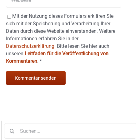
Mit der Nutzung dieses Formulars erklären Sie
sich mit der Speicherung und Verarbeitung Ihrer
Daten durch diese Website einverstanden. Weitere
Informationen erfahren Sie in der
Datenschutzerklärung.
Bitte lesen Sie hier auch
unseren
Leitfaden für die Veröffentlichung von
Kommentaren
.
*
Suche
nach: