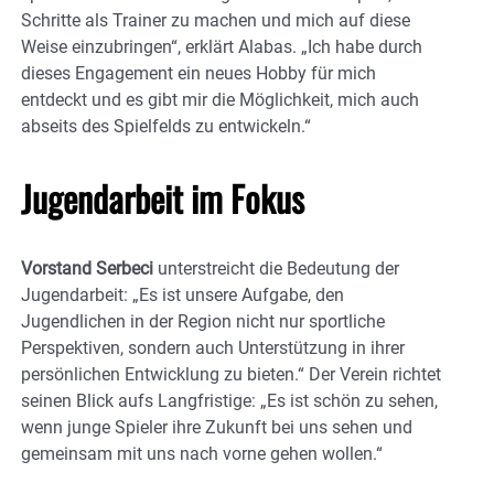
Schritte als Trainer zu machen und mich auf diese
Weise einzubringen“, erklärt Alabas. „Ich habe durch
dieses Engagement ein neues Hobby für mich
entdeckt und es gibt mir die Möglichkeit, mich auch
abseits des Spielfelds zu entwickeln.“
Jugendarbeit im Fokus
Vorstand Serbeci
unterstreicht die Bedeutung der
Jugendarbeit: „Es ist unsere Aufgabe, den
Jugendlichen in der Region nicht nur sportliche
Perspektiven, sondern auch Unterstützung in ihrer
persönlichen Entwicklung zu bieten.“ Der Verein richtet
seinen Blick aufs Langfristige: „Es ist schön zu sehen,
wenn junge Spieler ihre Zukunft bei uns sehen und
gemeinsam mit uns nach vorne gehen wollen.“