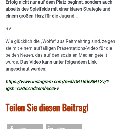
Erfolg nicht nur auf dem Platz beginnt, sondern auch
abseits des Spielfelds mit einer klaren Strategie und
einem großen Herz für die Jugend …
RV
Wie glücklich die „Wölfe“ aus Reitmehring sind, zeigen
sie mit einem auffälligen Präsentations-Video für die
beiden Neuen, das auf den sozialen Medien geteilt
wurde.
Das Video kann unter folgendem Link
angeschaut werden:
https://www.instagram.com/reel/DBT8de8MT2v/?
igsh=OHBiZndzemhxc2Fv
Teilen Sie diesen Beitrag!