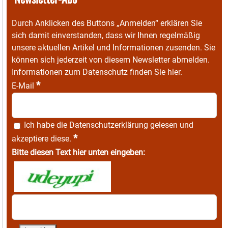
Durch Anklicken des Buttons „Anmelden“ erklären Sie
sich damit einverstanden, dass wir Ihnen regelmäßig
unsere aktuellen Artikel und Informationen zusenden. Sie
können sich jederzeit von diesem Newsletter abmelden.
Informationen zum Datenschutz finden Sie
hier
.
*
E-Mail
Ich habe die
Datenschutzerklärung
gelesen und
*
akzeptiere diese.
Bitte diesen Text hier unten eingeben: