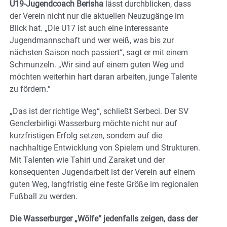
U19-Jugendcoach Berisha
lässt durchblicken, dass
der Verein nicht nur die aktuellen Neuzugänge im
Blick hat. „Die U17 ist auch eine interessante
Jugendmannschaft und wer weiß, was bis zur
nächsten Saison noch passiert“, sagt er mit einem
Schmunzeln. „Wir sind auf einem guten Weg und
möchten weiterhin hart daran arbeiten, junge Talente
zu fördern.“
„Das ist der richtige Weg“, schließt Serbeci. Der SV
Genclerbirligi Wasserburg möchte nicht nur auf
kurzfristigen Erfolg setzen, sondern auf die
nachhaltige Entwicklung von Spielern und Strukturen.
Mit Talenten wie Tahiri und Zaraket und der
konsequenten Jugendarbeit ist der Verein auf einem
guten Weg, langfristig eine feste Größe im regionalen
Fußball zu werden.
Die Wasserburger „Wölfe“ jedenfalls zeigen, dass der