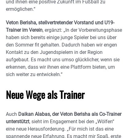
und ihnen eine positive Zukunft im Fußball zu
ermöglichen.“
Veton Berisha, stellvertretender Vorstand und U19-
Trainer im Verein
, ergänzt: „In der Vorbereitungsphase
haben sich bereits einige junge Spieler bei uns über
den Sommer fit gehalten. Dadurch haben wir engen
Kontakt zu den Jugendspielern in der Region
aufgebaut. Es macht uns umso glücklicher, wenn sie
erkennen, dass wir ihnen eine Plattform bieten, um
sich weiter zu entwickeln.“
Neue Wege als Trainer
Auch
Daikan Alabas, der Veton Berisha als Co-Trainer
unterstützt
, sieht im Engagement bei den „Wölfen“
eine neue Herausforderung. „Für mich ist das eine
spannende neue Erfahrung. Es macht mir Spaß, erste