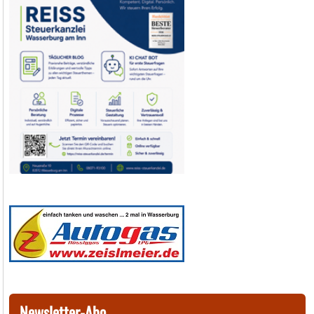
Newsletter-Abo