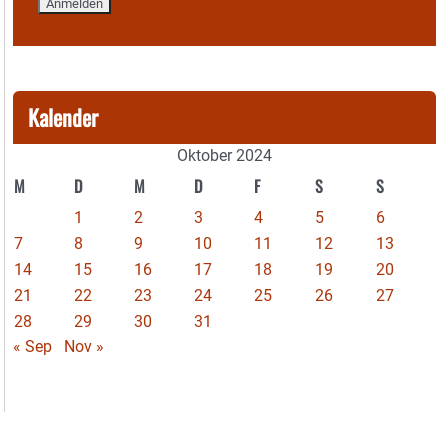
Kalender
Oktober 2024
M
D
M
D
F
S
S
1
2
3
4
5
6
7
8
9
10
11
12
13
14
15
16
17
18
19
20
21
22
23
24
25
26
27
28
29
30
31
« Sep
Nov »