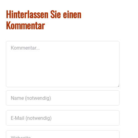
Hinterlassen Sie einen
Kommentar
Kommentar