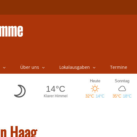
Über uns
Lokalausgaben
Termine
in Haag