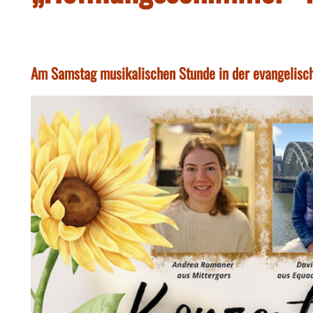
Am Samstag musikalischen Stunde in der evangelisc