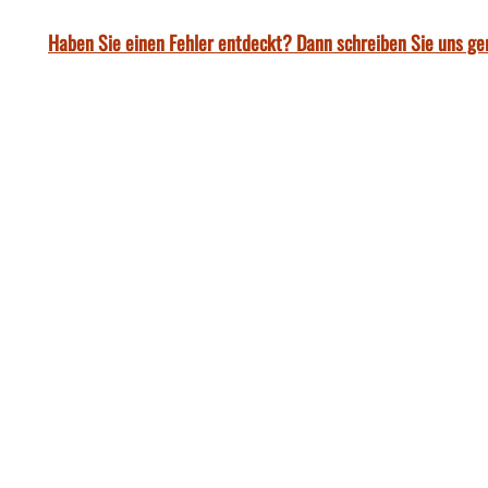
Haben Sie einen Fehler entdeckt? Dann schreiben Sie uns ge