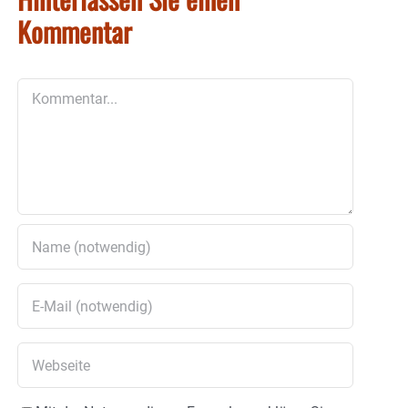
Kommentar
Kommentar