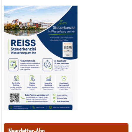
Newsletter-Abo