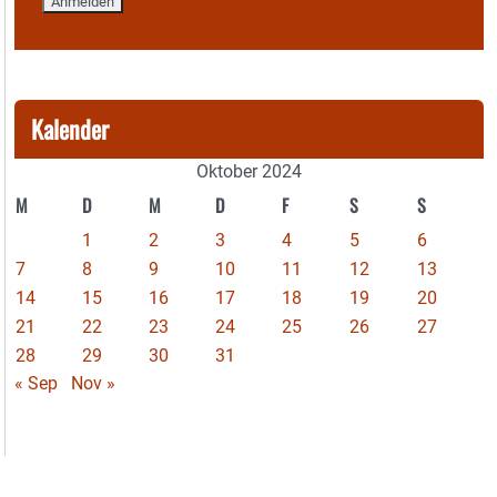
Kalender
Oktober 2024
M
D
M
D
F
S
S
1
2
3
4
5
6
7
8
9
10
11
12
13
14
15
16
17
18
19
20
21
22
23
24
25
26
27
28
29
30
31
« Sep
Nov »