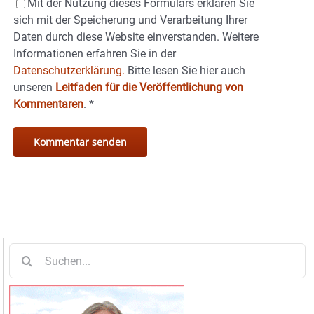
Mit der Nutzung dieses Formulars erklären Sie
sich mit der Speicherung und Verarbeitung Ihrer
Daten durch diese Website einverstanden. Weitere
Informationen erfahren Sie in der
Datenschutzerklärung.
Bitte lesen Sie hier auch
unseren
Leitfaden für die Veröffentlichung von
Kommentaren
.
*
Suche
nach: