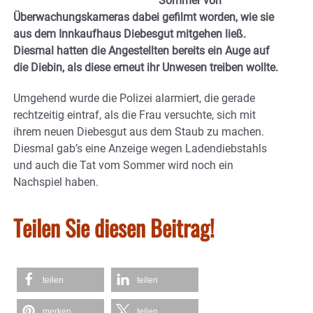
Sommer von
Überwachungskameras dabei gefilmt worden, wie sie
aus dem Innkaufhaus Diebesgut mitgehen ließ.
Diesmal hatten die Angestellten bereits ein Auge auf
die Diebin, als diese erneut ihr Unwesen treiben wollte.
Umgehend wurde die Polizei alarmiert, die gerade
rechtzeitig eintraf, als die Frau versuchte, sich mit
ihrem neuen Diebesgut aus dem Staub zu machen.
Diesmal gab’s eine Anzeige wegen Ladendiebstahls
und auch die Tat vom Sommer wird noch ein
Nachspiel haben.
Teilen Sie diesen Beitrag!
teilen
teilen
merken
teilen