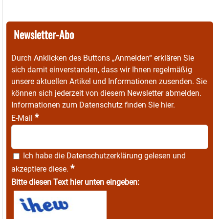
Newsletter-Abo
Durch Anklicken des Buttons „Anmelden“ erklären Sie
sich damit einverstanden, dass wir Ihnen regelmäßig
unsere aktuellen Artikel und Informationen zusenden. Sie
können sich jederzeit von diesem Newsletter abmelden.
Informationen zum Datenschutz finden Sie
hier
.
*
E-Mail
Ich habe die
Datenschutzerklärung
gelesen und
*
akzeptiere diese.
Bitte diesen Text hier unten eingeben: