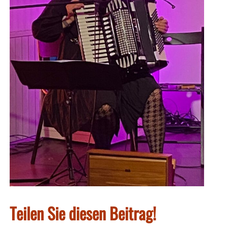
Teilen Sie diesen Beitrag!