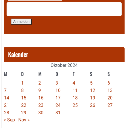
Kalender
Oktober 2024
M
D
M
D
F
S
S
1
2
3
4
5
6
7
8
9
10
11
12
13
14
15
16
17
18
19
20
21
22
23
24
25
26
27
28
29
30
31
« Sep
Nov »