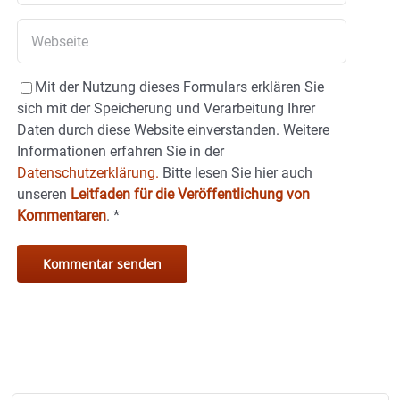
Mit der Nutzung dieses Formulars erklären Sie
sich mit der Speicherung und Verarbeitung Ihrer
Daten durch diese Website einverstanden. Weitere
Informationen erfahren Sie in der
Datenschutzerklärung.
Bitte lesen Sie hier auch
unseren
Leitfaden für die Veröffentlichung von
Kommentaren
.
*