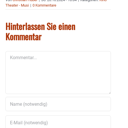
Theater - Musi
|
0 Kommentare
Hinterlassen Sie einen
Kommentar
Kommentar