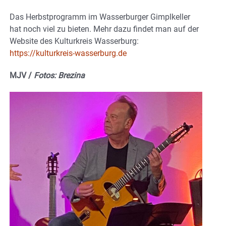
Das Herbstprogramm im Wasserburger Gimplkeller
hat noch viel zu bieten. Mehr dazu findet man auf der
Website des Kulturkreis Wasserburg:
https://kulturkreis-wasserburg.de
MJV /
Fotos: Brezina