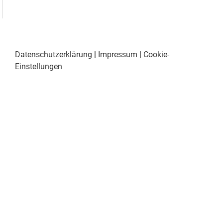
Datenschutzerklärung
|
Impressum
|
Cookie-
Einstellungen