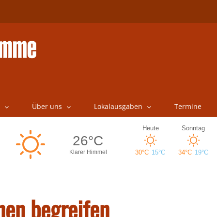
Über uns
Lokalausgaben
Termine
nen begreifen