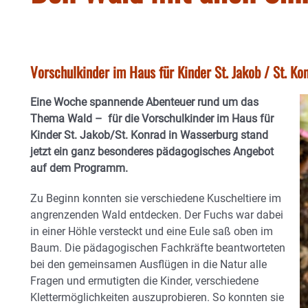
Vorschulkinder im Haus für Kinder St. Jakob / St. Ko
Eine Woche spannende Abenteuer rund um das
Thema Wald – für die Vorschulkinder im Haus für
Kinder St. Jakob/St. Konrad in Wasserburg stand
jetzt ein ganz besonderes pädagogisches Angebot
auf dem Programm.
Zu Beginn konnten sie verschiedene Kuscheltiere im
angrenzenden Wald entdecken. Der Fuchs war dabei
in einer Höhle versteckt und eine Eule saß oben im
Baum. Die pädagogischen Fachkräfte beantworteten
bei den gemeinsamen Ausflügen in die Natur alle
Fragen und ermutigten die Kinder, verschiedene
Klettermöglichkeiten auszuprobieren. So konnten sie