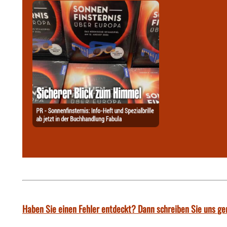
Haben Sie einen Fehler entdeckt? Dann schreiben Sie uns ge