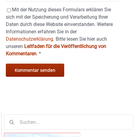
Mit der Nutzung dieses Formulars erklären Sie
sich mit der Speicherung und Verarbeitung Ihrer
Daten durch diese Website einverstanden. Weitere
Informationen erfahren Sie in der
Datenschutzerklärung.
Bitte lesen Sie hier auch
unseren
Leitfaden für die Veröffentlichung von
Kommentaren
.
*
Suche
nach: