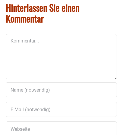
Hinterlassen Sie einen
Kommentar
Kommentar