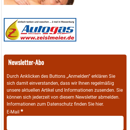
Newsletter-Abo
Durch Anklicken des Buttons „Anmelden“ erklären Sie
sich damit einverstanden, dass wir Ihnen regelmäßig
unsere aktuellen Artikel und Informationen zusenden. Sie
können sich jederzeit von diesem Newsletter abmelden.
Informationen zum Datenschutz finden Sie
hier
.
*
E-Mail