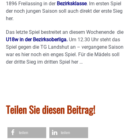
1896 Freilassing in der
Bezirksklasse
. Im ersten Spiel
der noch jungen Saison soll auch direkt der erste Sieg
her.
Das letzte Spiel bestreitet an diesem Wochenende die
U18w in der Bezirksoberliga.
Um 12.30 Uhr steht das
Spiel gegen die TG Landshut an – vergangene Saison
war es hier noch ein enges Spiel. Für die Mädels soll
der dritte Sieg im dritten Spiel her …
Teilen Sie diesen Beitrag!
teilen
teilen