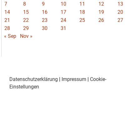
7
8
9
10
11
12
13
14
15
16
17
18
19
20
21
22
23
24
25
26
27
28
29
30
31
« Sep
Nov »
Datenschutzerklärung
|
Impressum
|
Cookie-
Einstellungen