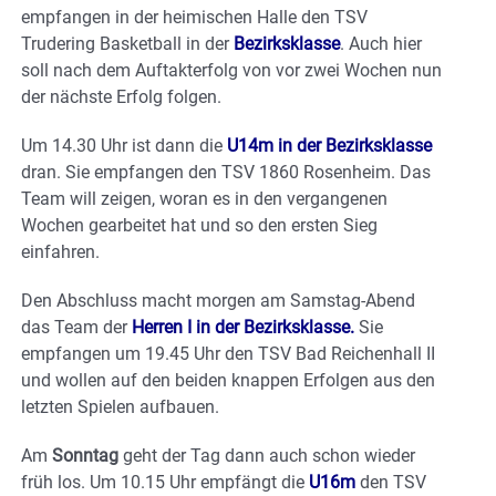
empfangen in der heimischen Halle den TSV
Trudering Basketball in der
Bezirksklasse
. Auch hier
soll nach dem Auftakterfolg von vor zwei Wochen nun
der nächste Erfolg folgen.
Um 14.30 Uhr ist dann die
U14m in der Bezirksklasse
dran. Sie empfangen den TSV 1860 Rosenheim. Das
Team will zeigen, woran es in den vergangenen
Wochen gearbeitet hat und so den ersten Sieg
einfahren.
Den Abschluss macht morgen am Samstag-Abend
das Team der
Herren I in der Bezirksklasse.
Sie
empfangen um 19.45 Uhr den TSV Bad Reichenhall II
und wollen auf den beiden knappen Erfolgen aus den
letzten Spielen aufbauen.
Am
Sonntag
geht der Tag dann auch schon wieder
früh los. Um 10.15 Uhr empfängt die
U16m
den TSV