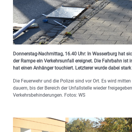
Donnerstag-Nachmittag, 16.40 Uhr: In Wasserburg hat si
der Rampe ein Verkehrsunfall ereignet. Die Fahrbahn ist 
hat einen Anhänger touchiert. Letzterer wurde dabei stark
Die Feuerwehr und die Polizei sind vor Ort. Es wird mitten
dauern, bis der Bereich der Unfallstelle wieder freigegebe
Verkehrsbehinderungen. Fotos: WS