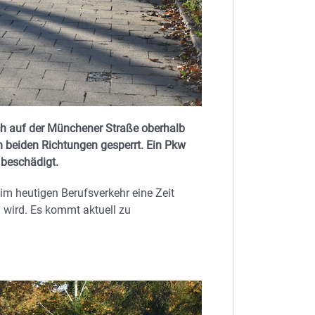
ch auf der Münchener Straße oberhalb
in beiden Richtungen gesperrt. Ein Pkw
 beschädigt.
 im heutigen Berufsverkehr eine Zeit
n wird. Es kommt aktuell zu