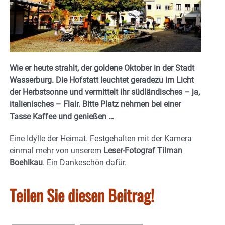
Wie er heute strahlt, der goldene Oktober in der Stadt
Wasserburg. Die Hofstatt leuchtet geradezu im Licht
der Herbstsonne und vermittelt ihr südländisches – ja,
italienisches – Flair. Bitte Platz nehmen bei einer
Tasse Kaffee und genießen …
Eine Idylle der Heimat. Festgehalten mit der Kamera
einmal mehr von unserem
Leser-Fotograf Tilman
Boehlkau
. Ein Dankeschön dafür.
Teilen Sie diesen Beitrag!