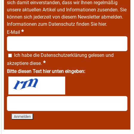
sich damit einverstanden, dass wir Ihnen regelmäßig
unsere aktuellen Artikel und Informationen zusenden. Sie
können sich jederzeit von diesem Newsletter abmelden.
Informationen zum Datenschutz finden Sie
hier
.
*
E-Mail
Ich habe die
Datenschutzerklärung
gelesen und
*
akzeptiere diese.
Bitte diesen Text hier unten eingeben: