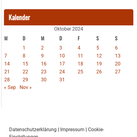
Kalender
Oktober 2024
M
D
M
D
F
S
S
1
2
3
4
5
6
7
8
9
10
11
12
13
14
15
16
17
18
19
20
21
22
23
24
25
26
27
28
29
30
31
« Sep
Nov »
Datenschutzerklärung
|
Impressum
|
Cookie-
Einstellungen