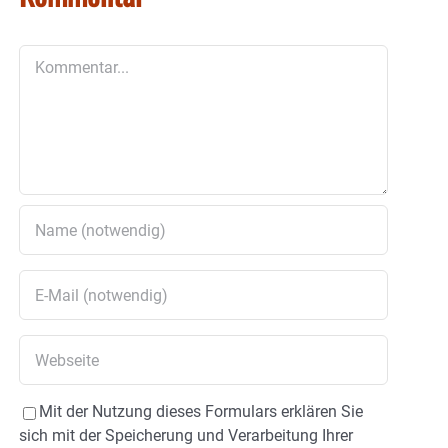
Kommentar
Mit der Nutzung dieses Formulars erklären Sie
sich mit der Speicherung und Verarbeitung Ihrer