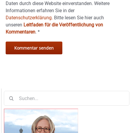
Daten durch diese Website einverstanden. Weitere
Informationen erfahren Sie in der
Datenschutzerklärung.
Bitte lesen Sie hier auch
unseren
Leitfaden für die Veröffentlichung von
Kommentaren
.
*
Suche
nach: