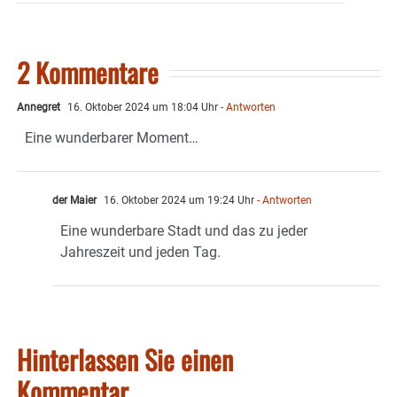
2 Kommentare
Annegret
16. Oktober 2024 um 18:04 Uhr
- Antworten
Eine wunderbarer Moment…
der Maier
16. Oktober 2024 um 19:24 Uhr
- Antworten
Eine wunderbare Stadt und das zu jeder
Jahreszeit und jeden Tag.
Hinterlassen Sie einen
Kommentar