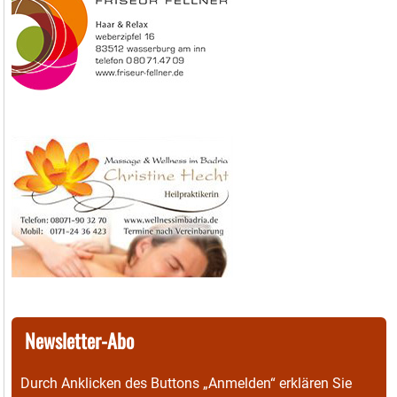
Newsletter-Abo
Durch Anklicken des Buttons „Anmelden“ erklären Sie