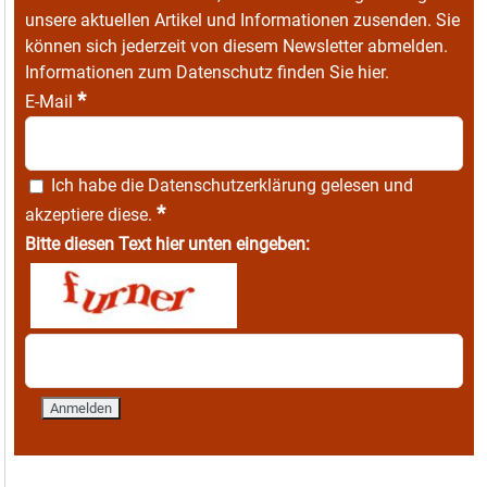
unsere aktuellen Artikel und Informationen zusenden. Sie
können sich jederzeit von diesem Newsletter abmelden.
Informationen zum Datenschutz finden Sie
hier
.
*
E-Mail
Ich habe die
Datenschutzerklärung
gelesen und
*
akzeptiere diese.
Bitte diesen Text hier unten eingeben: