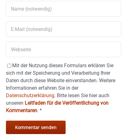
Mit der Nutzung dieses Formulars erklären Sie
sich mit der Speicherung und Verarbeitung Ihrer
Daten durch diese Website einverstanden. Weitere
Informationen erfahren Sie in der
Datenschutzerklärung.
Bitte lesen Sie hier auch
unseren
Leitfaden für die Veröffentlichung von
Kommentaren
.
*