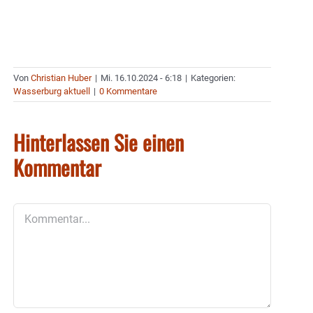
Von
Christian Huber
|
Mi. 16.10.2024 - 6:18
|
Kategorien:
Wasserburg aktuell
|
0 Kommentare
Hinterlassen Sie einen
Kommentar
Kommentar