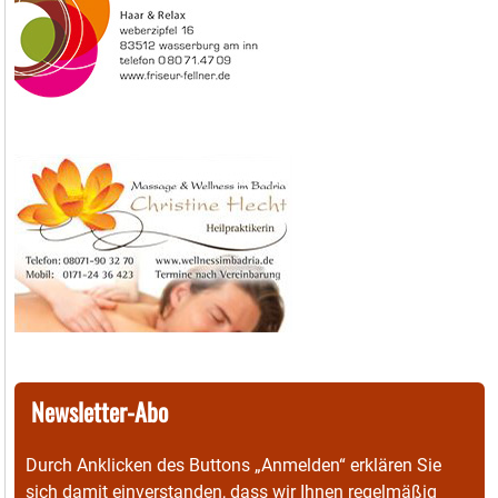
Newsletter-Abo
Durch Anklicken des Buttons „Anmelden“ erklären Sie
sich damit einverstanden, dass wir Ihnen regelmäßig