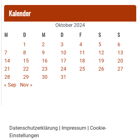
Kalender
Oktober 2024
M
D
M
D
F
S
S
1
2
3
4
5
6
7
8
9
10
11
12
13
14
15
16
17
18
19
20
21
22
23
24
25
26
27
28
29
30
31
« Sep
Nov »
Datenschutzerklärung
|
Impressum
|
Cookie-
Einstellungen