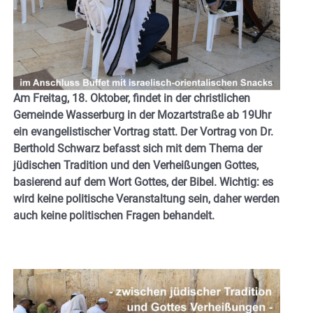
Am Freitag, 18. Oktober, findet in der christlichen
Gemeinde Wasserburg in der Mozartstraße ab 19Uhr
ein evangelistischer Vortrag statt. Der Vortrag von Dr.
Berthold Schwarz befasst sich mit dem Thema der
jüdischen Tradition und den Verheißungen Gottes,
basierend auf dem Wort Gottes, der Bibel. Wichtig: es
wird keine politische Veranstaltung sein, daher werden
auch keine politischen Fragen behandelt.