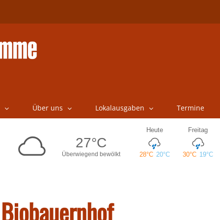
Über uns
Lokalausgaben
Termine
 Biobauernhof