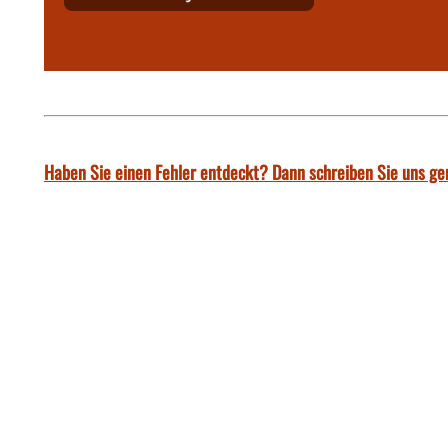
Haben Sie einen Fehler entdeckt? Dann schreiben Sie uns ge