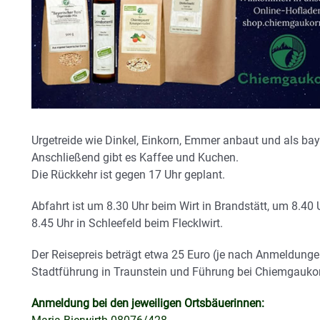
Urgetreide wie Dinkel, Einkorn, Emmer anbaut und als bay
Anschließend gibt es Kaffee und Kuchen.
Die Rückkehr ist gegen 17 Uhr geplant.
Abfahrt ist um 8.30 Uhr beim Wirt in Brandstätt, um 8.40
8.45 Uhr in Schleefeld beim Flecklwirt.
Der Reisepreis beträgt etwa 25 Euro (je nach Anmeldungen
Stadtführung in Traunstein und Führung bei Chiemgauko
Anmeldung bei den jeweiligen Ortsbäuerinnen: