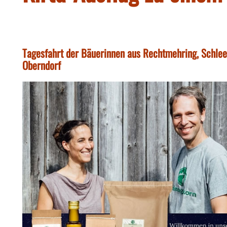
Tagesfahrt der Bäuerinnen aus Rechtmehring, Schlee
Oberndorf