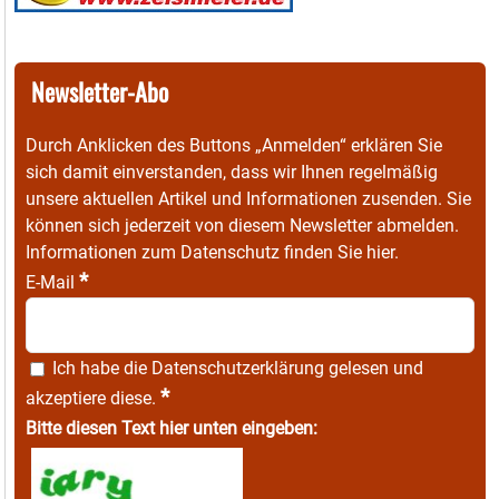
Newsletter-Abo
Durch Anklicken des Buttons „Anmelden“ erklären Sie
sich damit einverstanden, dass wir Ihnen regelmäßig
unsere aktuellen Artikel und Informationen zusenden. Sie
können sich jederzeit von diesem Newsletter abmelden.
Informationen zum Datenschutz finden Sie
hier
.
*
E-Mail
Ich habe die
Datenschutzerklärung
gelesen und
*
akzeptiere diese.
Bitte diesen Text hier unten eingeben: