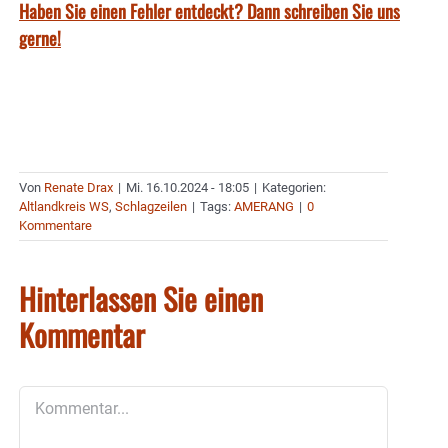
Haben Sie einen Fehler entdeckt? Dann schreiben Sie uns
gerne!
Von
Renate Drax
|
Mi. 16.10.2024 - 18:05
|
Kategorien:
Altlandkreis WS
,
Schlagzeilen
|
Tags:
AMERANG
|
0
Kommentare
Hinterlassen Sie einen
Kommentar
Kommentar