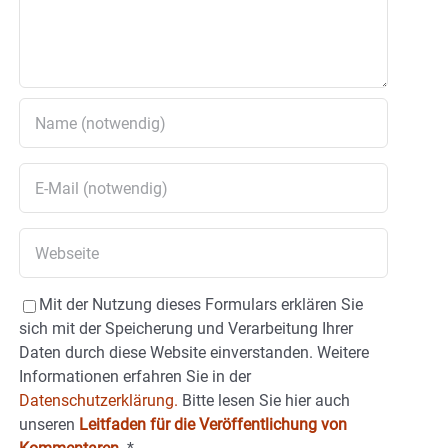
Mit der Nutzung dieses Formulars erklären Sie
sich mit der Speicherung und Verarbeitung Ihrer
Daten durch diese Website einverstanden. Weitere
Informationen erfahren Sie in der
Datenschutzerklärung.
Bitte lesen Sie hier auch
unseren
Leitfaden für die Veröffentlichung von