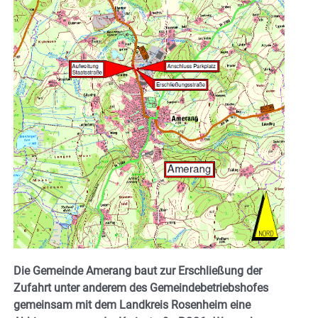
Die Gemeinde Amerang baut zur Erschließung der
Zufahrt unter anderem des Gemeindebetriebshofes
gemeinsam mit dem Landkreis Rosenheim eine