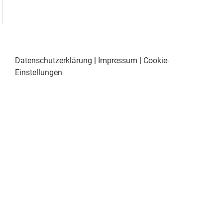
Datenschutzerklärung
|
Impressum
|
Cookie-
Einstellungen