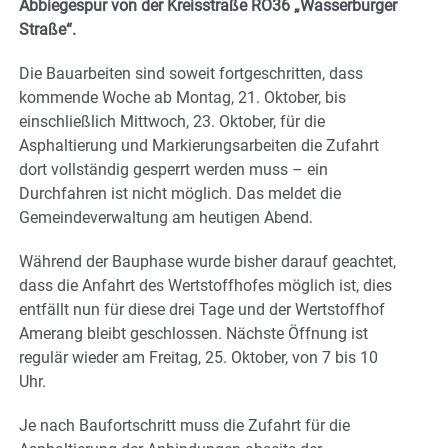
Abbiegespur von der Kreisstraße RO36 „Wasserburger
Straße“.
Die Bauarbeiten sind soweit fortgeschritten, dass
kommende Woche ab Montag, 21. Oktober, bis
einschließlich Mittwoch, 23. Oktober, für die
Asphaltierung und Markierungsarbeiten die Zufahrt
dort vollständig gesperrt werden muss – ein
Durchfahren ist nicht möglich. Das meldet die
Gemeindeverwaltung am heutigen Abend.
Während der Bauphase wurde bisher darauf geachtet,
dass die Anfahrt des Wertstoffhofes möglich ist, dies
entfällt nun für diese drei Tage und der Wertstoffhof
Amerang bleibt geschlossen. Nächste Öffnung ist
regulär wieder am Freitag, 25. Oktober, von 7 bis 10
Uhr.
Je nach Baufortschritt muss die Zufahrt für die