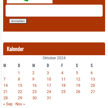
Kalender
Oktober 2024
M
D
M
D
F
S
S
1
2
3
4
5
6
7
8
9
10
11
12
13
14
15
16
17
18
19
20
21
22
23
24
25
26
27
28
29
30
31
« Sep
Nov »