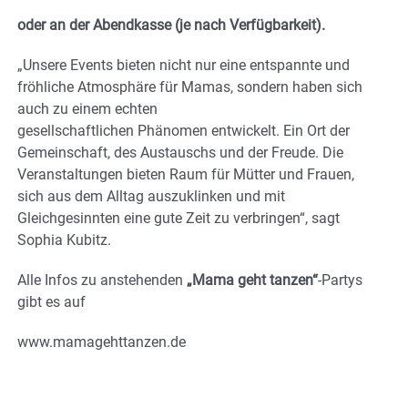
oder an der Abendkasse (je nach Verfügbarkeit).
„Unsere Events bieten nicht nur eine entspannte und
fröhliche Atmosphäre für Mamas, sondern haben sich
auch zu einem echten
gesellschaftlichen Phänomen entwickelt. Ein Ort der
Gemeinschaft, des Austauschs und der Freude. Die
Veranstaltungen bieten Raum für Mütter und Frauen,
sich aus dem Alltag auszuklinken und mit
Gleichgesinnten eine gute Zeit zu verbringen“, sagt
Sophia Kubitz.
Alle Infos zu anstehenden
„Mama geht tanzen“
-Partys
gibt es auf
www.mamagehttanzen.de