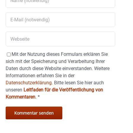
Mit der Nutzung dieses Formulars erklären Sie
sich mit der Speicherung und Verarbeitung Ihrer
Daten durch diese Website einverstanden. Weitere
Informationen erfahren Sie in der
Datenschutzerklärung.
Bitte lesen Sie hier auch
unseren
Leitfaden für die Veröffentlichung von
Kommentaren
.
*