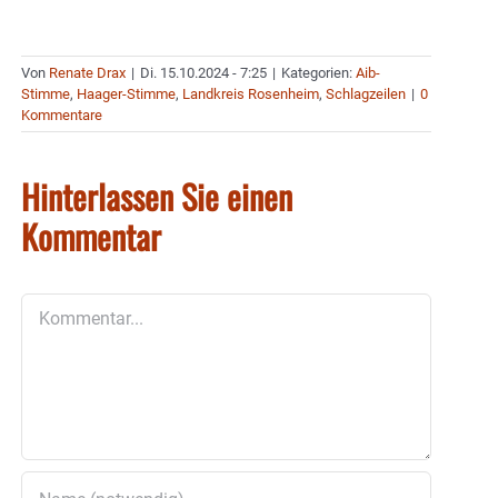
Von
Renate Drax
|
Di. 15.10.2024 - 7:25
|
Kategorien:
Aib-
Stimme
,
Haager-Stimme
,
Landkreis Rosenheim
,
Schlagzeilen
|
0
Kommentare
Hinterlassen Sie einen
Kommentar
Kommentar