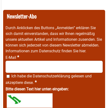
Newsletter-Abo
Durch Anklicken des Buttons „Anmelden“ erklären Sie
sich damit einverstanden, dass wir Ihnen regelmäßig
unsere aktuellen Artikel und Informationen zusenden. Sie
können sich jederzeit von diesem Newsletter abmelden.
Informationen zum Datenschutz finden Sie
hier
.
*
E-Mail
Ich habe die
Datenschutzerklärung
gelesen und
*
akzeptiere diese.
Bitte diesen Text hier unten eingeben: