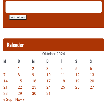
Kalender
Oktober 2024
M
D
M
D
F
S
S
1
2
3
4
5
6
7
8
9
10
11
12
13
14
15
16
17
18
19
20
21
22
23
24
25
26
27
28
29
30
31
« Sep
Nov »