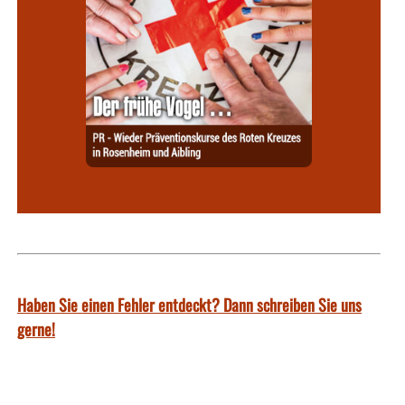
Haben Sie einen Fehler entdeckt? Dann schreiben Sie uns
gerne!