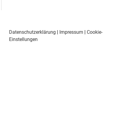
Datenschutzerklärung
|
Impressum
|
Cookie-
Einstellungen