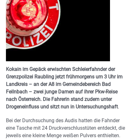
Kokain im Gepäck erwischten Schleierfahnder der
Grenzpolizei Raubling jetzt frühmorgens um 3 Uhr im
Landkreis – an der A8 im Gemeindebereich Bad
Feilnbach – zwei junge Damen auf ihrer Pkw-Reise
nach Österreich. Die Fahrerin stand zudem unter
Drogeneinfluss und sitzt nun in Untersuchungshaft
.
Bei der Durchsuchung des Audis hatten die Fahnder
eine Tasche mit 24 Druckverschlusstüten entdeckt, die
jeweils eine kleine Menge weißen Pulvers enthielten.