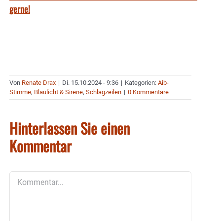
gerne!
Von
Renate Drax
|
Di. 15.10.2024 - 9:36
|
Kategorien:
Aib-
Stimme
,
Blaulicht & Sirene
,
Schlagzeilen
|
0 Kommentare
Hinterlassen Sie einen
Kommentar
Kommentar