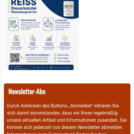
Newsletter-Abo
Durch Anklicken des Buttons „Anmelden“ erklären Sie
sich damit einverstanden, dass wir Ihnen regelmäßig
unsere aktuellen Artikel und Informationen zusenden. Sie
können sich jederzeit von diesem Newsletter abmelden.