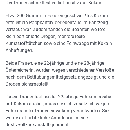
Der Drogenschnelltest verlief positiv auf Kokain.
Etwa 200 Gramm in Folie eingeschweißtes Kokain
enthielt ein Pappkarton, der ebenfalls im Fahrzeug
verstaut war. Zudem fanden die Beamten weitere
klein-portionierte Drogen, mehrere leere
Kunststofftütchen sowie eine Feinwaage mit Kokain-
Anhaftungen.
Beide Frauen, eine 22-jährige und eine 28-jährige
Österreicherin, wurden wegen verschiedener Verstöße
nach dem Betäubungsmittelgesetz angezeigt und die
Drogen sichergestellt.
Da ein Drogentest bei der 22-jährige Fahrerin positiv
auf Kokain ausfiel, muss sie sich zusätzlich wegen
Fahrens unter Drogeneinwirkung verantworten. Sie
wurde auf richterliche Anordnung in eine
Justizvollzugsanstalt gebracht.