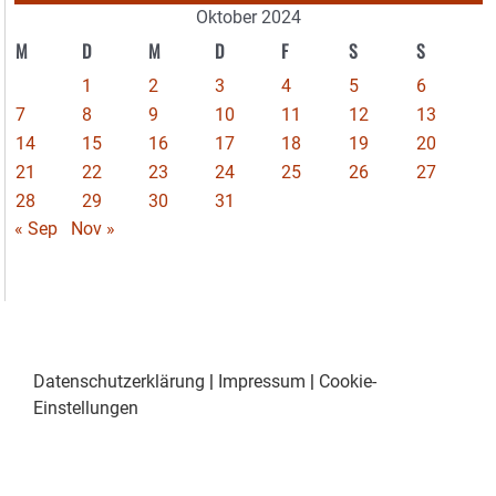
Oktober 2024
M
D
M
D
F
S
S
1
2
3
4
5
6
7
8
9
10
11
12
13
14
15
16
17
18
19
20
21
22
23
24
25
26
27
28
29
30
31
« Sep
Nov »
Datenschutzerklärung
|
Impressum
|
Cookie-
Einstellungen