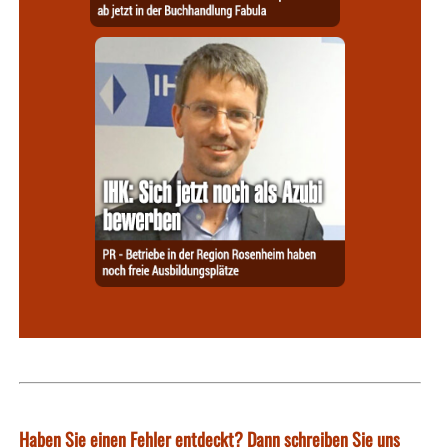
Haben Sie einen Fehler entdeckt? Dann schreiben Sie uns