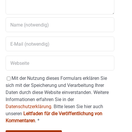
Mit der Nutzung dieses Formulars erklären Sie
sich mit der Speicherung und Verarbeitung Ihrer
Daten durch diese Website einverstanden. Weitere
Informationen erfahren Sie in der
Datenschutzerklärung.
Bitte lesen Sie hier auch
unseren
Leitfaden für die Veröffentlichung von
Kommentaren
.
*