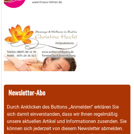
Newsletter-Abo
Durch Anklicken des Buttons „Anmelden“ erklären Sie
sich damit einverstanden, dass wir Ihnen regelmäßig
unsere aktuellen Artikel und Informationen zusenden. Sie
können sich jederzeit von diesem Newsletter abmelden.