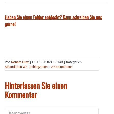
Haben Sie einen Fehler entdeckt? Dann schreiben Sie uns
gerne!
Von
Renate Drax
|
Di. 15.10.2024 - 10:43
|
Kategorien:
Altlandkreis WS
,
Schlagzeilen
|
0 Kommentare
Hinterlassen Sie einen
Kommentar
Kommentar