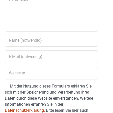
Mit der Nutzung dieses Formulars erklären Sie
sich mit der Speicherung und Verarbeitung Ihrer
Daten durch diese Website einverstanden. Weitere
Informationen erfahren Sie in der
Datenschutzerklärung.
Bitte lesen Sie hier auch