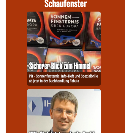
Schaufenster