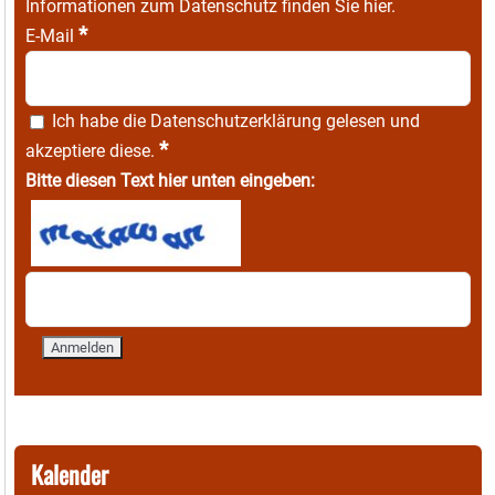
Informationen zum Datenschutz finden Sie
hier
.
*
E-Mail
Ich habe die
Datenschutzerklärung
gelesen und
*
akzeptiere diese.
Bitte diesen Text hier unten eingeben:
Kalender