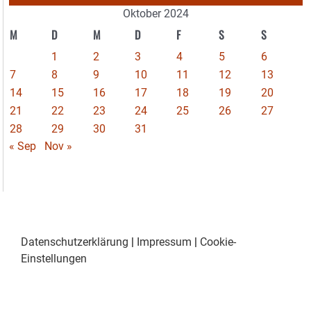
Oktober 2024
M
D
M
D
F
S
S
1
2
3
4
5
6
7
8
9
10
11
12
13
14
15
16
17
18
19
20
21
22
23
24
25
26
27
28
29
30
31
« Sep
Nov »
Datenschutzerklärung
|
Impressum
|
Cookie-
Einstellungen