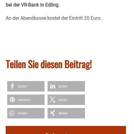
bei der VR-Bank in Edling.
An der Abendkasse kostet der Eintritt 20 Euro.
Teilen Sie diesen Beitrag!
teilen
teilen
merken
teilen
teilen
teilen