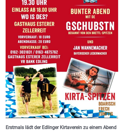
Erstmals lädt der Edlinger Kirtaverein zu einem Abend