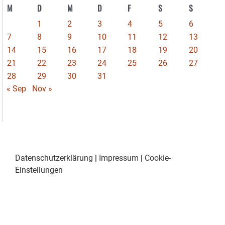
M
D
M
D
F
S
S
1
2
3
4
5
6
7
8
9
10
11
12
13
14
15
16
17
18
19
20
21
22
23
24
25
26
27
28
29
30
31
« Sep
Nov »
Datenschutzerklärung
|
Impressum
|
Cookie-
Einstellungen