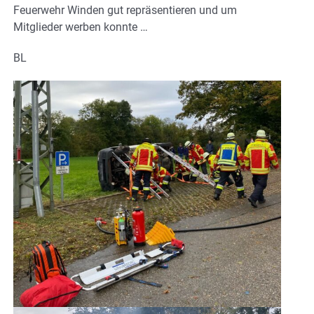
Feuerwehr Winden gut repräsentieren und um
Mitglieder werben konnte …
BL