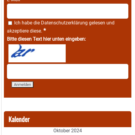
Ich habe die
Datenschutzerklärung
gelesen und
*
akzeptiere diese.
Bitte diesen Text hier unten eingeben:
Kalender
Oktober 2024