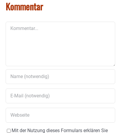
Kommentar
Kommentar
Mit der Nutzung dieses Formulars erklären Sie