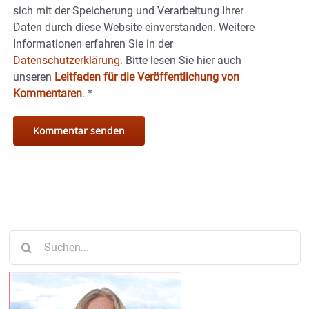
sich mit der Speicherung und Verarbeitung Ihrer
Daten durch diese Website einverstanden. Weitere
Informationen erfahren Sie in der
Datenschutzerklärung.
Bitte lesen Sie hier auch
unseren
Leitfaden für die Veröffentlichung von
Kommentaren
.
*
Suche
nach: