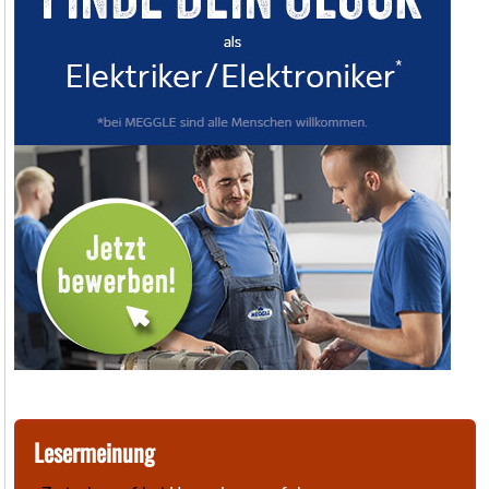
Lesermeinung