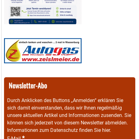
Newsletter-Abo
Durch Anklicken des Buttons „Anmelden“ erklären Sie
sich damit einverstanden, dass wir Ihnen regelmäßig
unsere aktuellen Artikel und Informationen zusenden. Sie
können sich jederzeit von diesem Newsletter abmelden.
Informationen zum Datenschutz finden Sie
hier
.
*
E-Mail