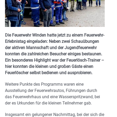
Die Feuerwehr Winden hatte jetzt zu einem Feuerwehr-
Erlebnistag eingeladen: Neben zwei Schauübungen
der aktiven Mannschaft und der Jugendfeuerwehr
konnten die zahlreichen Besucher einiges bestaunen.
Ein besonderes Highlight war der Feuerlösch-Trainer –
hier konnten die kleinen und großen Gäste einen
Feuerlöscher selbst bedienen und ausprobieren.
Weitere Punkte des Programms waren eine
Ausstellung der Feuerwehrautos, Führungen durch
das Feuerwehrhaus und eine Wasserspritzwand, bei
der es Urkunden für die kleinen Teilnehmer gab.
Insgesamt ein gelungener Nachmittag, bei der sich die