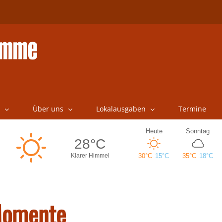
Über uns
Lokalausgaben
Termine
Momente