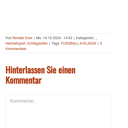
Von
Renate Drax
|
Mo. 14.10.2024 - 14:42
|
Kategorien:
.
,
Heimatsport
,
Schlagzeilen
|
Tags:
FUSSBALL-A-KLASSE
|
0
Kommentare
Hinterlassen Sie einen
Kommentar
Kommentar