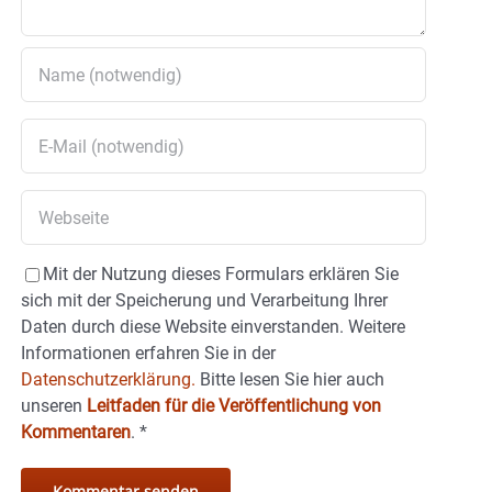
Mit der Nutzung dieses Formulars erklären Sie
sich mit der Speicherung und Verarbeitung Ihrer
Daten durch diese Website einverstanden. Weitere
Informationen erfahren Sie in der
Datenschutzerklärung.
Bitte lesen Sie hier auch
unseren
Leitfaden für die Veröffentlichung von
Kommentaren
.
*