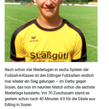
Nach schon vier Niederlagen in sechs Spielen der
Fußball-A-Klasse ist den Edlinger Fußballern endlich
mal wieder ein Sieg gelungen – im Derby gegen
Soyen, das nun im neunten Match schon die sechste
Niederlage kassierte. Vor 70 Zuschauern stand es
gestern schon nach 40 Minuten 4:0 für die Gäste aus
Edling in Soyen.