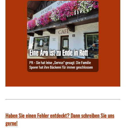
Haben Sie einen Fehler entdeckt? Dann schreiben Sie uns
gerne!