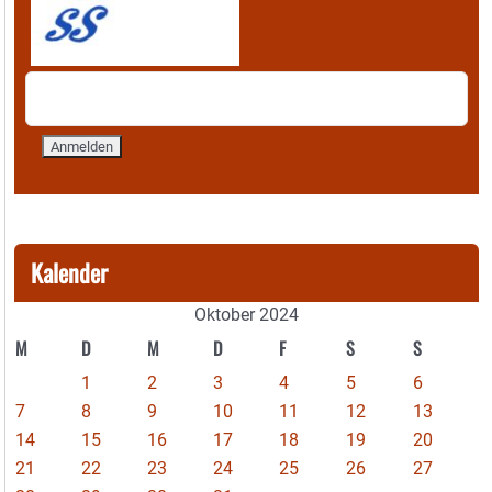
Kalender
Oktober 2024
M
D
M
D
F
S
S
1
2
3
4
5
6
7
8
9
10
11
12
13
14
15
16
17
18
19
20
21
22
23
24
25
26
27