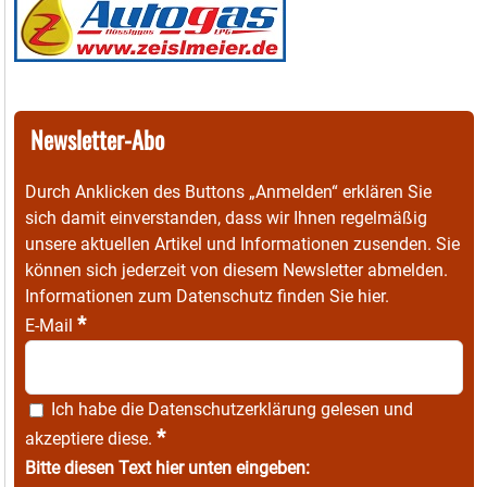
Newsletter-Abo
Durch Anklicken des Buttons „Anmelden“ erklären Sie
sich damit einverstanden, dass wir Ihnen regelmäßig
unsere aktuellen Artikel und Informationen zusenden. Sie
können sich jederzeit von diesem Newsletter abmelden.
Informationen zum Datenschutz finden Sie
hier
.
*
E-Mail
Ich habe die
Datenschutzerklärung
gelesen und
*
akzeptiere diese.
Bitte diesen Text hier unten eingeben: