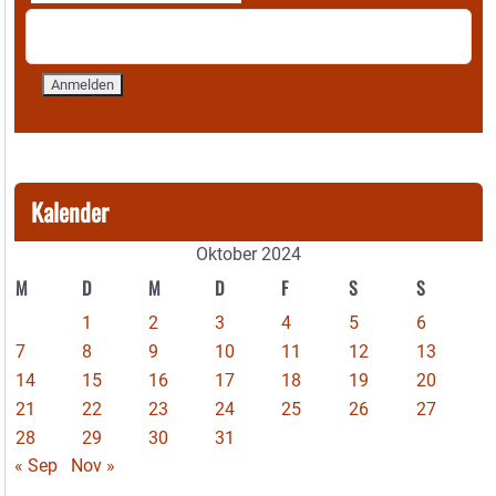
Kalender
Oktober 2024
M
D
M
D
F
S
S
1
2
3
4
5
6
7
8
9
10
11
12
13
14
15
16
17
18
19
20
21
22
23
24
25
26
27
28
29
30
31
« Sep
Nov »