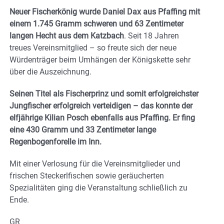
Neuer
Fischerkönig wurde Daniel Dax aus Pfaffing mit
einem 1.745 Gramm schweren und 63 Zentimeter
langen Hecht aus dem Katzbach
. Seit 18 Jahren
treues Vereinsmitglied – so freute sich der neue
Würdenträger beim Umhängen der Königskette sehr
über die Auszeichnung.
Seinen Titel als Fischerprinz und somit erfolgreichster
Jungfischer erfolgreich verteidigen – das konnte der
elfjährige Kilian Posch ebenfalls aus Pfaffing. Er fing
eine 430 Gramm und 33 Zentimeter lange
Regenbogenforelle im Inn.
Mit einer Verlosung für die Vereinsmitglieder und
frischen Steckerlfischen sowie geräucherten
Spezialitäten ging die Veranstaltung schließlich zu
Ende.
GR