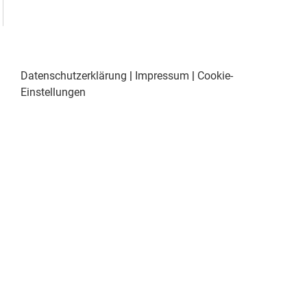
Datenschutzerklärung
|
Impressum
|
Cookie-
Einstellungen