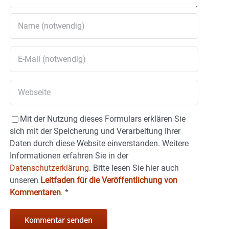
Mit der Nutzung dieses Formulars erklären Sie
sich mit der Speicherung und Verarbeitung Ihrer
Daten durch diese Website einverstanden. Weitere
Informationen erfahren Sie in der
Datenschutzerklärung.
Bitte lesen Sie hier auch
unseren
Leitfaden für die Veröffentlichung von
Kommentaren
.
*