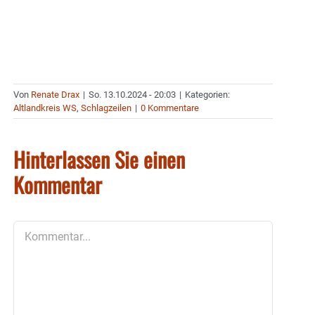
Von
Renate Drax
|
So. 13.10.2024 - 20:03
|
Kategorien:
Altlandkreis WS
,
Schlagzeilen
|
0 Kommentare
Hinterlassen Sie einen
Kommentar
Kommentar