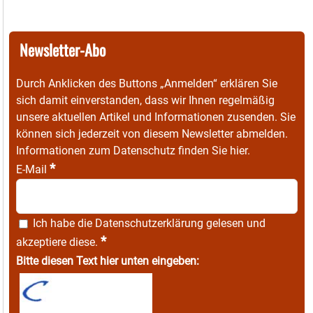
Newsletter-Abo
Durch Anklicken des Buttons „Anmelden“ erklären Sie
sich damit einverstanden, dass wir Ihnen regelmäßig
unsere aktuellen Artikel und Informationen zusenden. Sie
können sich jederzeit von diesem Newsletter abmelden.
Informationen zum Datenschutz finden Sie
hier
.
*
E-Mail
Ich habe die
Datenschutzerklärung
gelesen und
*
akzeptiere diese.
Bitte diesen Text hier unten eingeben: