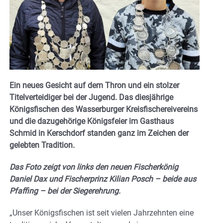
Ein neues Gesicht auf dem Thron und ein stolzer
Titelverteidiger bei der Jugend. Das diesjährige
Königsfischen des Wasserburger Kreisfischereivereins
und die dazugehörige Königsfeier im Gasthaus
Schmid in Kerschdorf standen ganz im Zeichen der
gelebten Tradition.
Das Foto zeigt von links den neuen Fischerkönig
Daniel Dax und Fischerprinz Kilian Posch – beide aus
Pfaffing – bei der Siegerehrung.
„Unser Königsfischen ist seit vielen Jahrzehnten eine