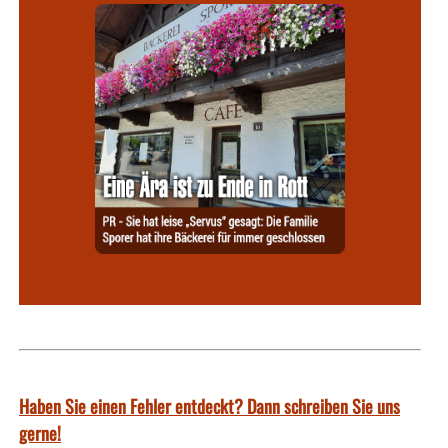
Haben Sie einen Fehler entdeckt? Dann schreiben Sie uns
gerne!