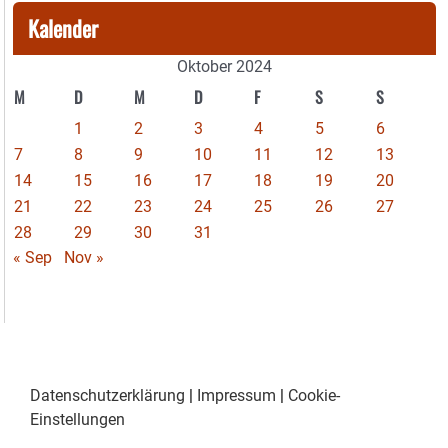
Kalender
Oktober 2024
M
D
M
D
F
S
S
1
2
3
4
5
6
7
8
9
10
11
12
13
14
15
16
17
18
19
20
21
22
23
24
25
26
27
28
29
30
31
« Sep
Nov »
Datenschutzerklärung
|
Impressum
|
Cookie-
Einstellungen