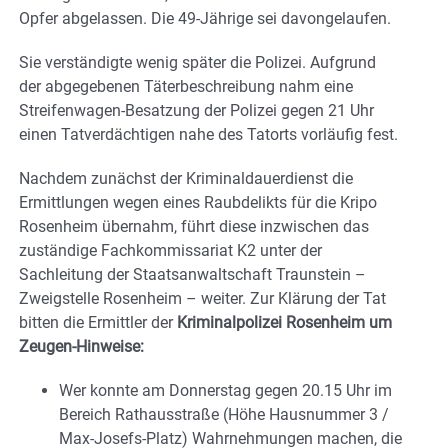
Opfer abgelassen. Die 49-Jährige sei davongelaufen.
Sie verständigte wenig später die Polizei. Aufgrund
der abgegebenen Täterbeschreibung nahm eine
Streifenwagen-Besatzung der Polizei gegen 21 Uhr
einen Tatverdächtigen nahe des Tatorts vorläufig fest.
Nachdem zunächst der Kriminaldauerdienst die
Ermittlungen wegen eines Raubdelikts für die Kripo
Rosenheim übernahm, führt diese inzwischen das
zuständige Fachkommissariat K2 unter der
Sachleitung der Staatsanwaltschaft Traunstein –
Zweigstelle Rosenheim – weiter. Zur Klärung der Tat
bitten die Ermittler der
Kriminalpolizei Rosenheim um
Zeugen-Hinweise:
Wer konnte am Donnerstag gegen 20.15 Uhr im
Bereich Rathausstraße (Höhe Hausnummer 3 /
Max-Josefs-Platz) Wahrnehmungen machen, die