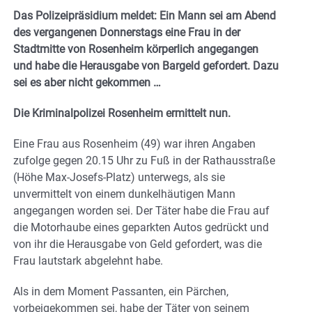
Das Polizeipräsidium meldet: Ein Mann sei am Abend
des vergangenen Donnerstags eine Frau in der
Stadtmitte von Rosenheim körperlich angegangen
und habe die Herausgabe von Bargeld gefordert. Dazu
sei es aber nicht gekommen …
Die Kriminalpolizei Rosenheim ermittelt nun.
Eine Frau aus Rosenheim (49) war ihren Angaben
zufolge gegen 20.15 Uhr zu Fuß in der Rathausstraße
(Höhe Max-Josefs-Platz) unterwegs, als sie
unvermittelt von einem dunkelhäutigen Mann
angegangen worden sei. Der Täter habe die Frau auf
die Motorhaube eines geparkten Autos gedrückt und
von ihr die Herausgabe von Geld gefordert, was die
Frau lautstark abgelehnt habe.
Als in dem Moment Passanten, ein Pärchen,
vorbeigekommen sei, habe der Täter von seinem