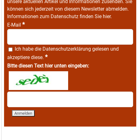
unsere aktuellen Artikel und Informationen zusenden. Sie
können sich jederzeit von diesem Newsletter abmelden.
Informationen zum Datenschutz finden Sie
hier
.
*
E-Mail
Ich habe die
Datenschutzerklärung
gelesen und
*
akzeptiere diese.
Bitte diesen Text hier unten eingeben: