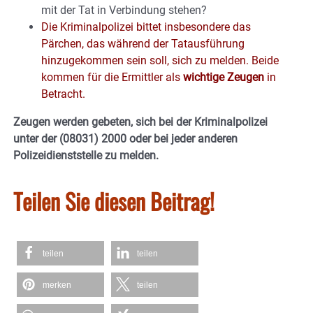
mit der Tat in Verbindung stehen?
Die Kriminalpolizei bittet insbesondere das
Pärchen, das während der Tatausführung
hinzugekommen sein soll, sich zu melden. Beide
kommen für die Ermittler als
wichtige Zeugen
in
Betracht.
Zeugen werden gebeten, sich bei der Kriminalpolizei
unter der (08031) 2000 oder bei jeder anderen
Polizeidienststelle zu melden.
Teilen Sie diesen Beitrag!
teilen
teilen
merken
teilen