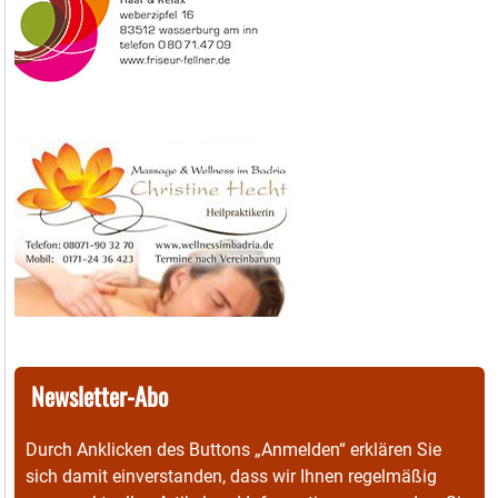
Newsletter-Abo
Durch Anklicken des Buttons „Anmelden“ erklären Sie
sich damit einverstanden, dass wir Ihnen regelmäßig