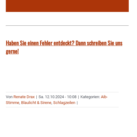
Haben Sie einen Fehler entdeckt? Dann schreiben Sie uns
gerne!
Von
Renate Drax
|
Sa. 12.10.2024 - 10:08
|
Kategorien:
Aib-
Stimme
,
Blaulicht & Sirene
,
Schlagzeilen
|