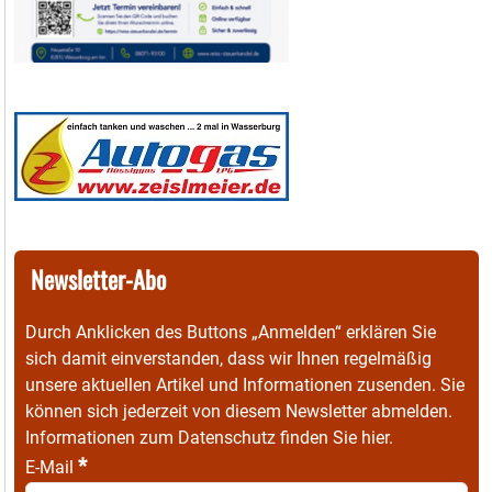
Newsletter-Abo
Durch Anklicken des Buttons „Anmelden“ erklären Sie
sich damit einverstanden, dass wir Ihnen regelmäßig
unsere aktuellen Artikel und Informationen zusenden. Sie
können sich jederzeit von diesem Newsletter abmelden.
Informationen zum Datenschutz finden Sie
hier
.
*
E-Mail