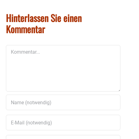
Hinterlassen Sie einen
Kommentar
Kommentar