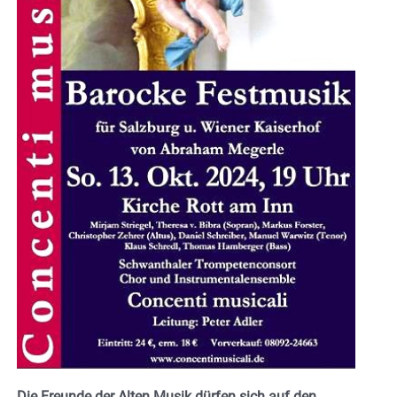
Die Freunde der Alten Musik dürfen sich auf den