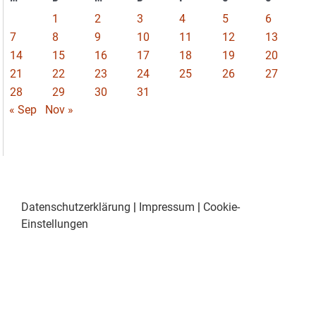
1
2
3
4
5
6
7
8
9
10
11
12
13
14
15
16
17
18
19
20
21
22
23
24
25
26
27
28
29
30
31
« Sep
Nov »
Datenschutzerklärung
|
Impressum
|
Cookie-
Einstellungen