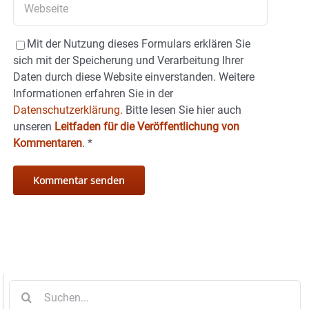
Mit der Nutzung dieses Formulars erklären Sie
sich mit der Speicherung und Verarbeitung Ihrer
Daten durch diese Website einverstanden. Weitere
Informationen erfahren Sie in der
Datenschutzerklärung.
Bitte lesen Sie hier auch
unseren
Leitfaden für die Veröffentlichung von
Kommentaren
.
*
Suche
nach: