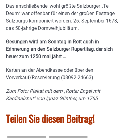
Das anschließende, wohl größte Salzburger „Te
Deum“ war offenbar für einen der großen Festtage
Salzburgs komponiert worden: 25. September 1678,
das 50-jährige Domweihjubiläum.
Gesungen wird am Sonntag in Rott auch in
Erinnerung an den Salzburger Rupertitag, der sich
heuer zum 1250 mal jährt …
Karten an der Abendkasse oder über den
Vorverkauf/Reservierung (08092-24663)
Zum Foto:
Plakat mit dem „Rotter Engel mit
Kardinalshut” von Ignaz Günther, um 1765
Teilen Sie diesen Beitrag!