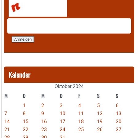
Kalender
Oktober 2024
M
D
M
D
F
S
S
1
2
3
4
5
6
7
8
9
10
11
12
13
14
15
16
17
18
19
20
21
22
23
24
25
26
27
28
29
30
31