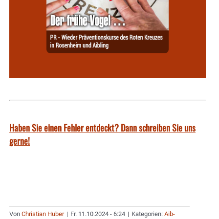
Haben Sie einen Fehler entdeckt? Dann schreiben Sie uns
gerne!
Von
Christian Huber
|
Fr. 11.10.2024 - 6:24
|
Kategorien:
Aib-