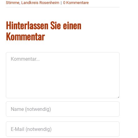
Stimme
,
Landkreis Rosenheim
|
0 Kommentare
Hinterlassen Sie einen
Kommentar
Kommentar