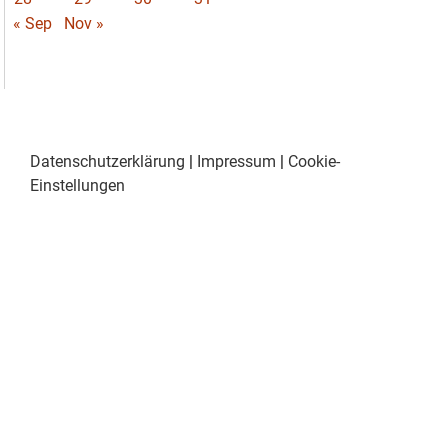
« Sep
Nov »
Datenschutzerklärung
|
Impressum
|
Cookie-
Einstellungen