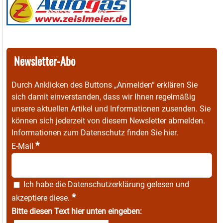
Newsletter-Abo
Durch Anklicken des Buttons „Anmelden“ erklären Sie
sich damit einverstanden, dass wir Ihnen regelmäßig
unsere aktuellen Artikel und Informationen zusenden. Sie
können sich jederzeit von diesem Newsletter abmelden.
Informationen zum Datenschutz finden Sie
hier
.
*
E-Mail
Ich habe die
Datenschutzerklärung
gelesen und
*
akzeptiere diese.
Bitte diesen Text hier unten eingeben: