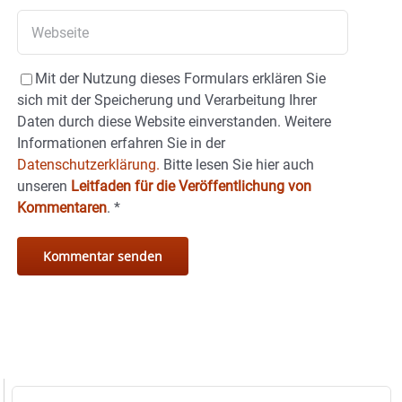
Mit der Nutzung dieses Formulars erklären Sie
sich mit der Speicherung und Verarbeitung Ihrer
Daten durch diese Website einverstanden. Weitere
Informationen erfahren Sie in der
Datenschutzerklärung.
Bitte lesen Sie hier auch
unseren
Leitfaden für die Veröffentlichung von
Kommentaren
.
*
Suche