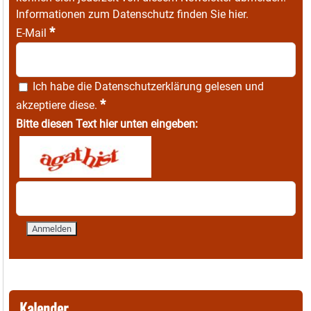
Informationen zum Datenschutz finden Sie
hier
.
*
E-Mail
Ich habe die
Datenschutzerklärung
gelesen und
*
akzeptiere diese.
Bitte diesen Text hier unten eingeben:
Kalender