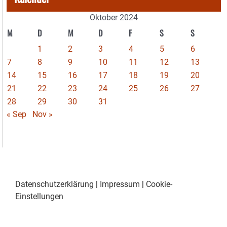
Oktober 2024
M
D
M
D
F
S
S
1
2
3
4
5
6
7
8
9
10
11
12
13
14
15
16
17
18
19
20
21
22
23
24
25
26
27
28
29
30
31
« Sep
Nov »
Datenschutzerklärung
|
Impressum
|
Cookie-
Einstellungen