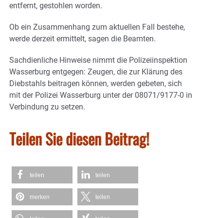
entfernt, gestohlen worden.
Ob ein Zusammenhang zum aktuellen Fall bestehe,
werde derzeit ermittelt, sagen die Beamten.
Sachdienliche Hinweise nimmt die Polizeiinspektion
Wasserburg entgegen: Zeugen, die zur Klärung des
Diebstahls beitragen können, werden gebeten, sich
mit der Polizei Wasserburg unter der 08071/9177-0 in
Verbindung zu setzen.
Teilen Sie diesen Beitrag!
teilen
teilen
merken
teilen