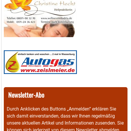
Newsletter-Abo
Durch Anklicken des Buttons „Anmelden“ erklären Sie
sich damit einverstanden, dass wir Ihnen regelmäßig
unsere aktuellen Artikel und Informationen zusenden. Sie
können sich jederzeit von diesem Newsletter abmelden.