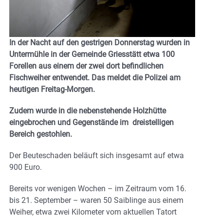
In der Nacht auf den gestrigen Donnerstag wurden in
Untermühle in der Gemeinde Griesstätt etwa 100
Forellen aus einem der zwei dort befindlichen
Fischweiher entwendet. Das meldet die Polizei am
heutigen Freitag-Morgen.
Zudem wurde in die nebenstehende Holzhütte
eingebrochen und Gegenstände im dreistelligen
Bereich gestohlen.
Der Beuteschaden beläuft sich insgesamt auf etwa
900 Euro.
Bereits vor wenigen Wochen – im Zeitraum vom 16.
bis 21. September – waren 50 Saiblinge aus einem
Weiher, etwa zwei Kilometer vom aktuellen Tatort