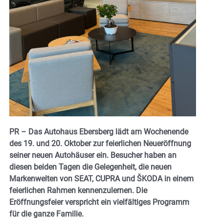
PR – Das Autohaus Ebersberg lädt am Wochenende
des 19. und 20. Oktober zur feierlichen Neueröffnung
seiner neuen Autohäuser ein. Besucher haben an
diesen beiden Tagen die Gelegenheit, die neuen
Markenwelten von SEAT, CUPRA und ŠKODA in einem
feierlichen Rahmen kennenzulernen. Die
Eröffnungsfeier verspricht ein vielfältiges Programm
für die ganze Familie.