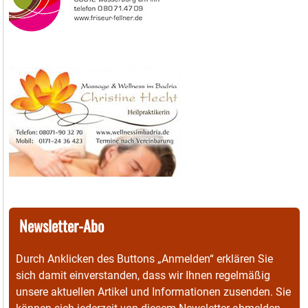
Newsletter-Abo
Durch Anklicken des Buttons „Anmelden“ erklären Sie
sich damit einverstanden, dass wir Ihnen regelmäßig
unsere aktuellen Artikel und Informationen zusenden. Sie