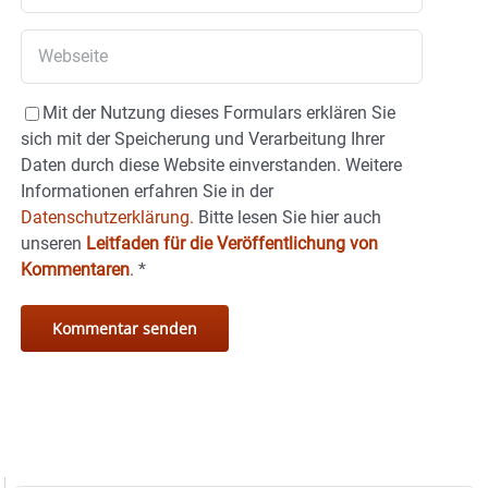
Mit der Nutzung dieses Formulars erklären Sie
sich mit der Speicherung und Verarbeitung Ihrer
Daten durch diese Website einverstanden. Weitere
Informationen erfahren Sie in der
Datenschutzerklärung.
Bitte lesen Sie hier auch
unseren
Leitfaden für die Veröffentlichung von
Kommentaren
.
*