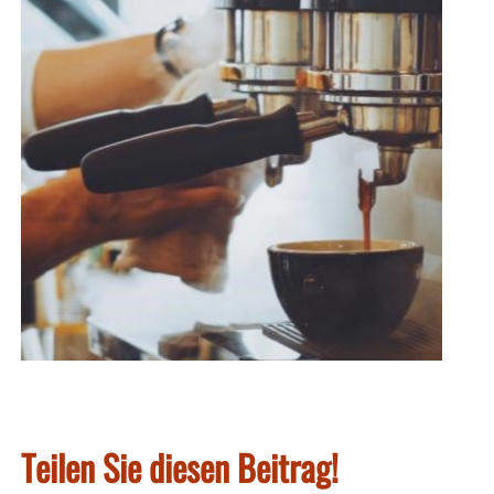
Teilen Sie diesen Beitrag!