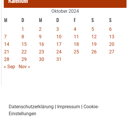
Oktober 2024
M
D
M
D
F
S
S
1
2
3
4
5
6
7
8
9
10
11
12
13
14
15
16
17
18
19
20
21
22
23
24
25
26
27
28
29
30
31
« Sep
Nov »
Datenschutzerklärung
|
Impressum
|
Cookie-
Einstellungen