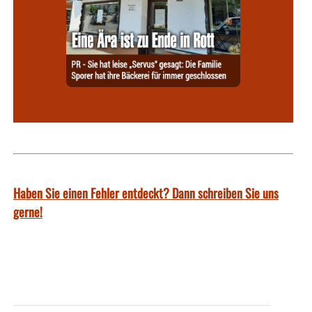
Haben Sie einen Fehler entdeckt? Dann schreiben Sie uns
gerne!