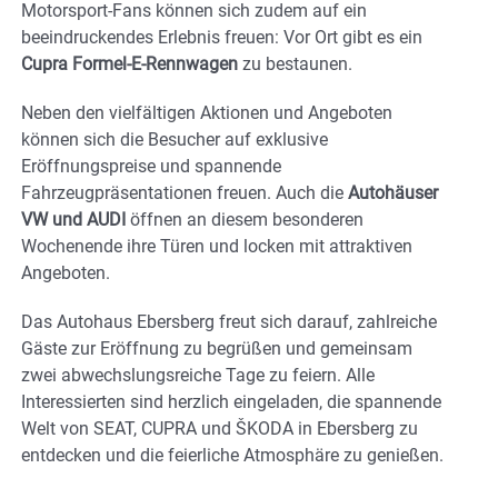
Motorsport-Fans können sich zudem auf ein
beeindruckendes Erlebnis freuen: Vor Ort gibt es ein
Cupra Formel-E-Rennwagen
zu bestaunen.
Neben den vielfältigen Aktionen und Angeboten
können sich die Besucher auf exklusive
Eröffnungspreise und spannende
Fahrzeugpräsentationen freuen. Auch die
Autohäuser
VW und AUDI
öffnen an diesem besonderen
Wochenende ihre Türen und locken mit attraktiven
Angeboten.
Das Autohaus Ebersberg freut sich darauf, zahlreiche
Gäste zur Eröffnung zu begrüßen und gemeinsam
zwei abwechslungsreiche Tage zu feiern. Alle
Interessierten sind herzlich eingeladen, die spannende
Welt von SEAT, CUPRA und ŠKODA in Ebersberg zu
entdecken und die feierliche Atmosphäre zu genießen.