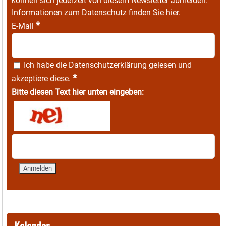
können sich jederzeit von diesem Newsletter abmelden.
Informationen zum Datenschutz finden Sie
hier
.
*
E-Mail
Ich habe die
Datenschutzerklärung
gelesen und
*
akzeptiere diese.
Bitte diesen Text hier unten eingeben:
Kalender