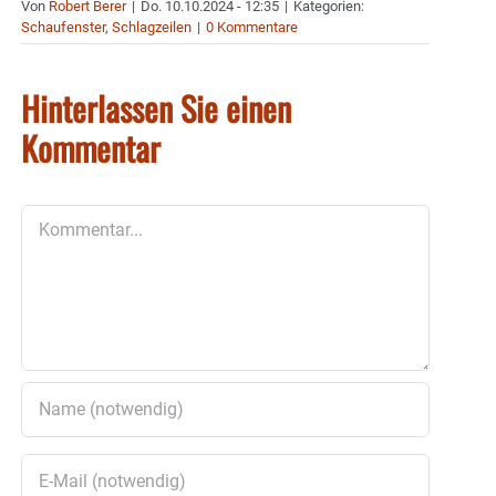
Von
Robert Berer
|
Do. 10.10.2024 - 12:35
|
Kategorien:
Schaufenster
,
Schlagzeilen
|
0 Kommentare
Hinterlassen Sie einen
Kommentar
Kommentar