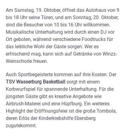
Am Samstag, 19. Oktober, öffnet das Autohaus von 9
bis 18 Uhr seine Türen, und am Sonntag, 20. Oktober,
sind die Besucher von 10 bis 16 Uhr willkommen.
Musikalische Unterhaltung wird durch einen DJ vor
Ort geboten, während verschiedene Foodtrucks für
das leibliche Wohl der Gäste sorgen. Wer es
erfrischend mag, kann sich auf Getränke von Winzz-
Weinschorle freuen.
Auch Sportbegeisterte kommen auf ihre Kosten: Der
TSV Wasserburg Basketball
sorgt mit einem
Korbwurfspiel für spannende Unterhaltung. Für die
jüngsten Gäste gibt es kreative Angebote wie
Airbrush-Malerei und eine Hüpfburg. Ein weiteres
Highlight der Eröffnungsfeier ist die große Tombola,
deren Erlös der Kinderkrebshilfe Ebersberg
zugutekommt.