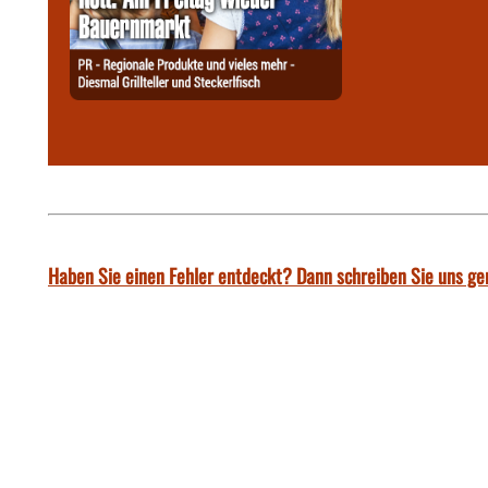
Haben Sie einen Fehler entdeckt? Dann schreiben Sie uns ge