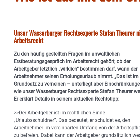
Unser Wasserburger Rechtsexperte Stefan Theurer n
Arbeitsrecht
Zu den häufig gestellten Fragen im anwaltlichen
Erstberatungsgespräch im Arbeitsrecht gehört, ob der
Arbeitgeber letztlich „wirklich“ bestimmen darf, wann der
Arbeitnehmer seinen Erholungsurlaub nimmt. „Das ist im
Grundsatz zu verneinen – unterliegt aber Einschränkunge
wie unser Wasserburger Rechtsexperte Stefan Theurer we
Er erklärt Details in seinem aktuellen Rechtstipp:
>>Der Arbeitgeber ist im rechtlichen Sinne
„Urlaubsschuldner“. Das bedeutet, er schuldet es, den
Arbeitnehmer im vereinbarten Umfang von der Arbeitspfli
zu befreien. Dabei kann der Arbeitgeber grundsätzlich w