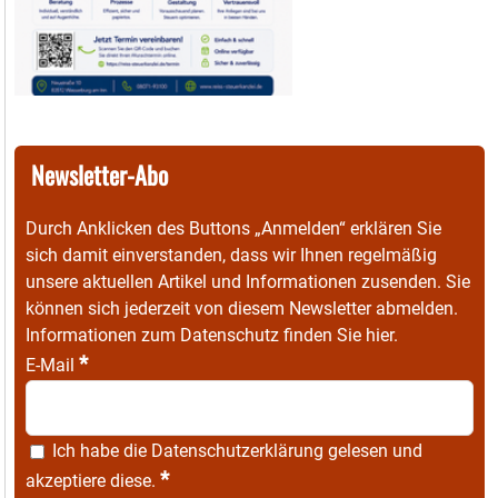
Newsletter-Abo
Durch Anklicken des Buttons „Anmelden“ erklären Sie
sich damit einverstanden, dass wir Ihnen regelmäßig
unsere aktuellen Artikel und Informationen zusenden. Sie
können sich jederzeit von diesem Newsletter abmelden.
Informationen zum Datenschutz finden Sie
hier
.
*
E-Mail
Ich habe die
Datenschutzerklärung
gelesen und
*
akzeptiere diese.