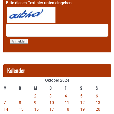
Bitte diesen Text hier unten eingeben:
Kalender
Oktober 2024
M
D
M
D
F
S
S
1
2
3
4
5
6
7
8
9
10
11
12
13
14
15
16
17
18
19
20