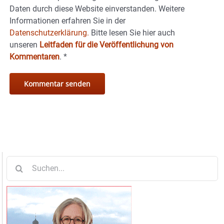
Daten durch diese Website einverstanden. Weitere
Informationen erfahren Sie in der
Datenschutzerklärung.
Bitte lesen Sie hier auch
unseren
Leitfaden für die Veröffentlichung von
Kommentaren
.
*
Suche
nach: