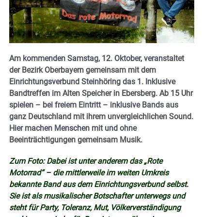
Am kommenden Samstag, 12. Oktober, veranstaltet
der Bezirk Oberbayern gemeinsam mit dem
Einrichtungsverbund Steinhöring das 1. Inklusive
Bandtreffen im Alten Speicher in Ebersberg. Ab 15 Uhr
spielen – bei freiem Eintritt – inklusive Bands aus
ganz Deutschland mit ihrem unvergleichlichen Sound.
Hier machen Menschen mit und ohne
Beeinträchtigungen gemeinsam Musik.
Zum Foto: Dabei ist unter anderem das „Rote
Motorrad“ – die mittlerweile im weiten Umkreis
bekannte Band aus dem Einrichtungsverbund selbst.
Sie ist als musikalischer Botschafter unterwegs und
steht für Party, Toleranz, Mut, Völkerverständigung