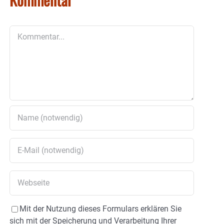
Kommentar
Mit der Nutzung dieses Formulars erklären Sie
sich mit der Speicherung und Verarbeitung Ihrer