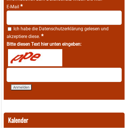
*
E-Mail
Ich habe die
Datenschutzerklärung
gelesen und
*
akzeptiere diese.
Bitte diesen Text hier unten eingeben:
Kalender