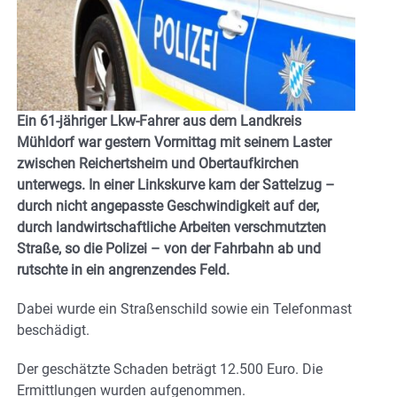
Ein 61-jähriger Lkw-Fahrer aus dem Landkreis
Mühldorf war gestern Vormittag mit seinem Laster
zwischen Reichertsheim und Obertaufkirchen
unterwegs. In einer Linkskurve kam der Sattelzug –
durch nicht angepasste Geschwindigkeit auf der,
durch landwirtschaftliche Arbeiten verschmutzten
Straße, so die Polizei – von der Fahrbahn ab und
rutschte in ein angrenzendes Feld.
Dabei wurde ein Straßenschild sowie ein Telefonmast
beschädigt.
Der geschätzte Schaden beträgt 12.500 Euro. Die
Ermittlungen wurden aufgenommen.