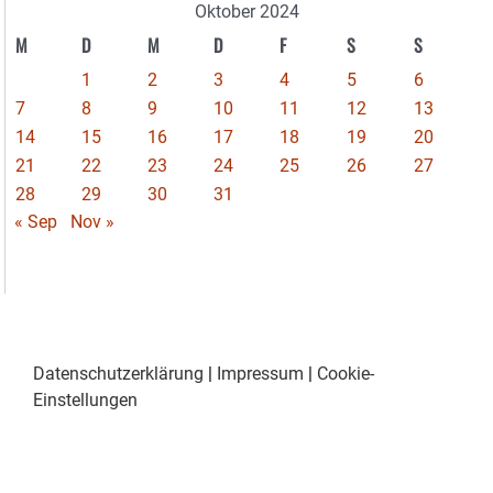
Oktober 2024
M
D
M
D
F
S
S
1
2
3
4
5
6
7
8
9
10
11
12
13
14
15
16
17
18
19
20
21
22
23
24
25
26
27
28
29
30
31
« Sep
Nov »
Datenschutzerklärung
|
Impressum
|
Cookie-
Einstellungen