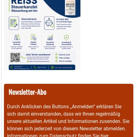
Newsletter-Abo
Durch Anklicken des Buttons „Anmelden“ erklären Sie
sich damit einverstanden, dass wir Ihnen regelmäßig
unsere aktuellen Artikel und Informationen zusenden. Sie
können sich jederzeit von diesem Newsletter abmelden.
Informationen zum Datenschutz finden Sie
hier
.