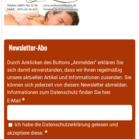
Newsletter-Abo
Durch Anklicken des Buttons „Anmelden“ erklären Sie
sich damit einverstanden, dass wir Ihnen regelmäßig
unsere aktuellen Artikel und Informationen zusenden. Sie
können sich jederzeit von diesem Newsletter abmelden.
Informationen zum Datenschutz finden Sie
hier
.
*
E-Mail
Ich habe die
Datenschutzerklärung
gelesen und
*
akzeptiere diese.