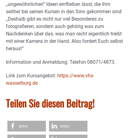
„ungewöhnlichen“ Ideen einfließen lässt, die ihm
seither bei seinen Kursen in den Sinn gekommen sind:
„Deshalb gibt es nicht nur viel Besonderes zu
fotografieren, sondern auch gehörig was zum
Nachdenken über das, was man recht eigentlich treibt
mit einer Kamera in der Hand. Also fordert Euch selbst
heraus!“
Information und Anmeldung: Telefon 08071/4873.
Link zum Kursangebot:
https://www.vhs-
wasserburg.de
Teilen Sie diesen Beitrag!
teilen
teilen