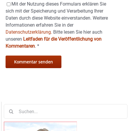
Mit der Nutzung dieses Formulars erklären Sie
sich mit der Speicherung und Verarbeitung Ihrer
Daten durch diese Website einverstanden. Weitere
Informationen erfahren Sie in der
Datenschutzerklärung.
Bitte lesen Sie hier auch
unseren
Leitfaden für die Veröffentlichung von
Kommentaren
.
*
Suche
nach: