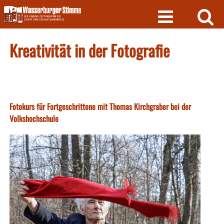
Skip
to
content
Kreativität in der Fotografie
Fotokurs für Fortgeschrittene mit Thomas Kirchgraber bei der
Volkshochschule