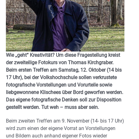
Wie „geht“ Kreativität? Um diese Fragestellung kreist
der zweiteilige Fotokurs von Thomas Kirchgraber.
Beim ersten Treffen am Samstag, 12. Oktober (14 bis
17 Uhr), bei der Volkshochschule sollen verkrustete
fotografische Vorstellungen und Vorurteile sowie
liebgewonnene Klischees über Bord geworfen werden.
Das eigene fotografische Denken soll zur Disposition
gestellt werden. Tut weh – muss aber sein.
Beim zweiten Treffen am 9. November (14- bis 17 Uhr)
wird zum einen der eigene Vorrat an Vorstellungen
und Bildern auch anhand eigener Fotos wieder