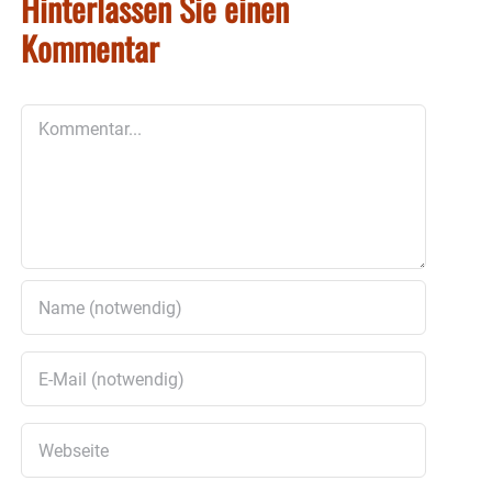
Hinterlassen Sie einen
Kommentar
Kommentar