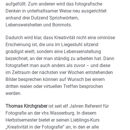
aufgefüllt. Zum anderen wird das fotografische
Denken in unterhaltsamer Weise neu ausgerichtet
anhand drei Dutzend Sprichwörtern,
Lebensweisheiten und Bonmots.
Dadurch wird klar, dass Kreativität nicht eine ominöse
Erscheinung ist, die uns im Liegestuhl sitzend
gnädigst ereilt, sondern eine Lebenseinstellung
bezeichnet, an der man ständig zu arbeiten hat. Dann
fotografiert man auch anders als zuvor – und diese
im Zeitraum der nächsten vier Wochen entstehenden
Bilder besprechen können auf Wunsch bei einem
dritten realen oder virtuellen Treffen besprochen
werden.
Thomas Kirchgraber
ist seit elf Jahren Referent für
Fotografie an der vhs Wasserburg. In diesem
Herbstsemester bietet er seinen Lieblings-Kurs
„Kreativität in der Fotografie“ an, in den er alle