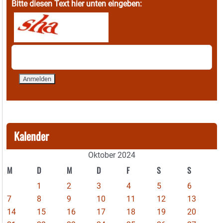
Bitte diesen Text hier unten eingeben:
Kalender
Oktober 2024
M
D
M
D
F
S
S
1
2
3
4
5
6
7
8
9
10
11
12
13
14
15
16
17
18
19
20