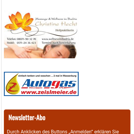
Newsletter-Abo
Durch Anklicken des Buttons „Anmelden“ erklären Sie