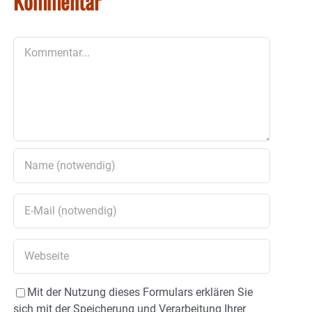
Kommentar
Kommentar
Mit der Nutzung dieses Formulars erklären Sie
sich mit der Speicherung und Verarbeitung Ihrer