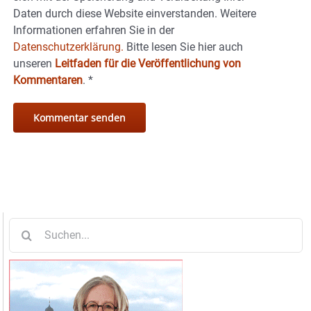
Daten durch diese Website einverstanden. Weitere
Informationen erfahren Sie in der
Datenschutzerklärung.
Bitte lesen Sie hier auch
unseren
Leitfaden für die Veröffentlichung von
Kommentaren
.
*
Suche
nach: