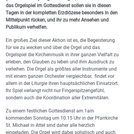
das Orgelspiel im Gottesdienst sollen sie in diesen
Tagen in der kompletten Erzdiözese besonders in den
Mittelpunkt rücken, und ihr zu mehr Ansehen und
Publikum verhelfen.
Ein großes Ziel dieser Aktion ist es, die Begeisterung
für sie zu wecken und über die Orgel und das
Orgelspiel die Kirchenmusik in ihrer ganzen Vielfalt zu
erleben, den Glauben zu leben und ihm Ausdruck zu
verleihen. Die Orgel als größtes aller Instrumente und
mit einem ganzen Orchester vergleichbar, findet vor
allem in der Liturgie ihren hauptsächlichen Einsatzort.
Ihr Spiel verlangt nicht nur Fingerspitzengefühl,
sondern auch die Koordination aller Extremitäten.
Zu einem festlichen Gottesdienst am 1am
kommenden Sonntag um 10.15 Uhr in der Pfarrkirche
St. Michael in Attel sind daher alle herzlich
eingeladen. Die Orgel wird dabei solistisch und auch