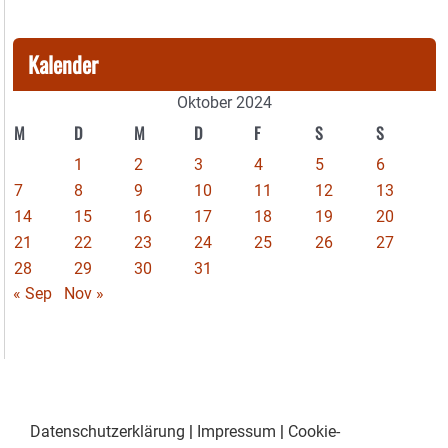
Kalender
Oktober 2024
M
D
M
D
F
S
S
1
2
3
4
5
6
7
8
9
10
11
12
13
14
15
16
17
18
19
20
21
22
23
24
25
26
27
28
29
30
31
« Sep
Nov »
Datenschutzerklärung
|
Impressum
|
Cookie-