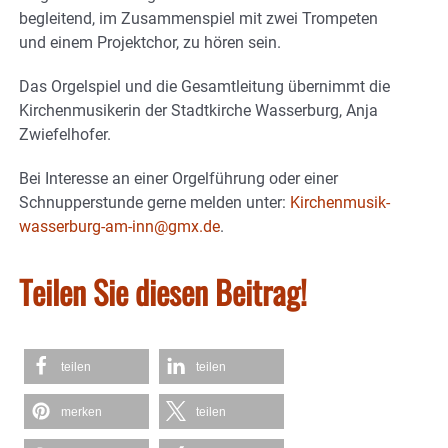
begleitend, im Zusammenspiel mit zwei Trompeten
und einem Projektchor, zu hören sein.
Das Orgelspiel und die Gesamtleitung übernimmt die
Kirchenmusikerin der Stadtkirche Wasserburg, Anja
Zwiefelhofer.
Bei Interesse an einer Orgelführung oder einer
Schnupperstunde gerne melden unter:
Kirchenmusik-
wasserburg-am-inn@gmx.de
.
Teilen Sie diesen Beitrag!
teilen
teilen
merken
teilen