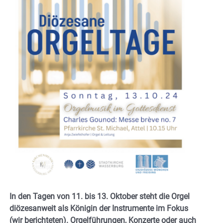
In den Tagen von 11. bis 13. Oktober steht die Orgel
diözesanweit als Königin der Instrumente im Fokus
(wir berichteten). Orgelführungen, Konzerte oder auch