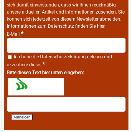
sich damit einverstanden, dass wir Ihnen regelmäßig
unsere aktuellen Artikel und Informationen zusenden. Sie
können sich jederzeit von diesem Newsletter abmelden.
Informationen zum Datenschutz finden Sie
hier
.
*
E-Mail
Ich habe die
Datenschutzerklärung
gelesen und
*
akzeptiere diese.
Bitte diesen Text hier unten eingeben: