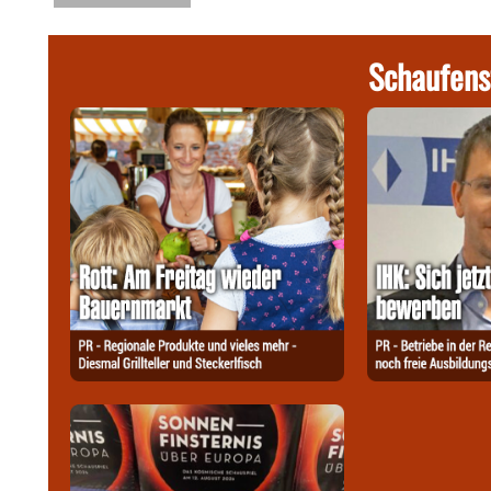
Schaufens