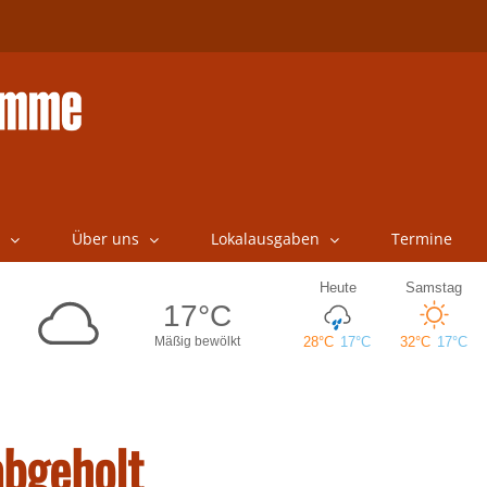
Über uns
Lokalausgaben
Termine
abgeholt