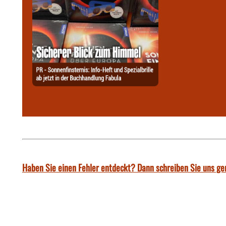
Haben Sie einen Fehler entdeckt? Dann schreiben Sie uns ge