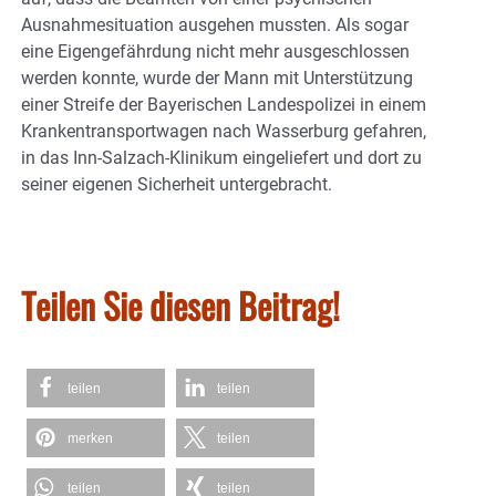
Ausnahmesituation ausgehen mussten. Als sogar
eine Eigengefährdung nicht mehr ausgeschlossen
werden konnte, wurde der Mann mit Unterstützung
einer Streife der Bayerischen Landespolizei in einem
Krankentransportwagen nach Wasserburg gefahren,
in das Inn-Salzach-Klinikum eingeliefert und dort zu
seiner eigenen Sicherheit untergebracht.
Teilen Sie diesen Beitrag!
teilen
teilen
merken
teilen
teilen
teilen