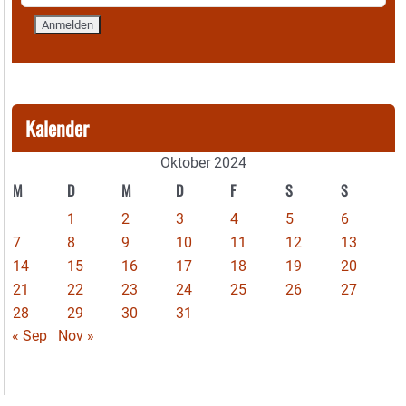
Kalender
Oktober 2024
M
D
M
D
F
S
S
1
2
3
4
5
6
7
8
9
10
11
12
13
14
15
16
17
18
19
20
21
22
23
24
25
26
27
28
29
30
31
« Sep
Nov »