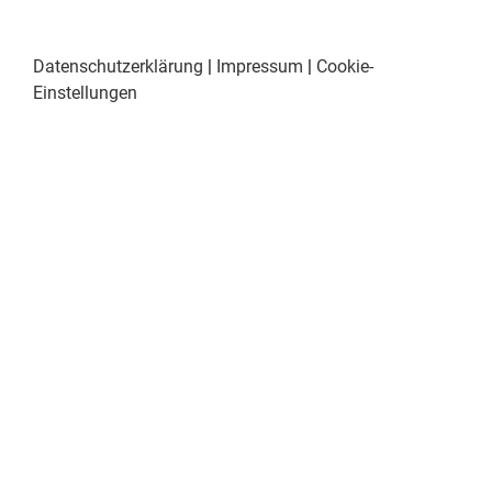
Datenschutzerklärung
|
Impressum
|
Cookie-
Einstellungen