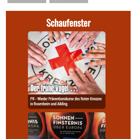
Schaufenster