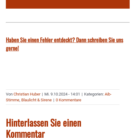
Haben Sie einen Fehler entdeckt? Dann schreiben Sie uns
gerne!
Von
Christian Huber
|
Mi. 9.10.2024 - 14:01
|
Kategorien:
Aib-
Stimme
,
Blaulicht & Sirene
|
0 Kommentare
Hinterlassen Sie einen
Kommentar