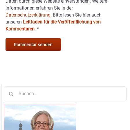
Daten durch diese Website einverstanden. Weitere
Informationen erfahren Sie in der
Datenschutzerklärung.
Bitte lesen Sie hier auch
unseren
Leitfaden für die Veröffentlichung von
Kommentaren
.
*
Suche
nach: