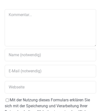
Kommentar
Mit der Nutzung dieses Formulars erklären Sie
sich mit der Speicherung und Verarbeitung Ihrer