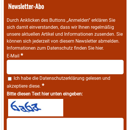
Newsletter-Abo
Durch Anklicken des Buttons „Anmelden“ erklären Sie
sich damit einverstanden, dass wir Ihnen regelmäßig
unsere aktuellen Artikel und Informationen zusenden. Sie
können sich jederzeit von diesem Newsletter abmelden.
Informationen zum Datenschutz finden Sie
hier
.
*
E-Mail
Ich habe die
Datenschutzerklärung
gelesen und
*
akzeptiere diese.
Bitte diesen Text hier unten eingeben: