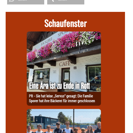
Schaufenster