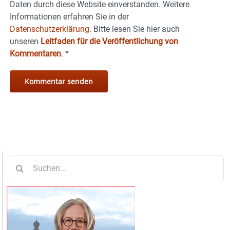
Daten durch diese Website einverstanden. Weitere
Informationen erfahren Sie in der
Datenschutzerklärung.
Bitte lesen Sie hier auch
unseren
Leitfaden für die Veröffentlichung von
Kommentaren
.
*
Suche
nach: