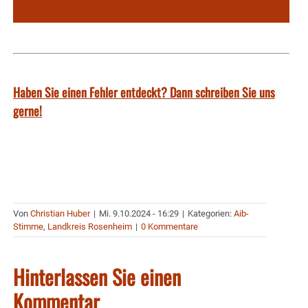
Haben Sie einen Fehler entdeckt? Dann schreiben Sie uns
gerne!
Von
Christian Huber
|
Mi. 9.10.2024 - 16:29
|
Kategorien:
Aib-
Stimme
,
Landkreis Rosenheim
|
0 Kommentare
Hinterlassen Sie einen
Kommentar