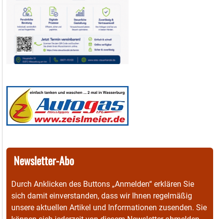
Newsletter-Abo
Durch Anklicken des Buttons „Anmelden“ erklären Sie
sich damit einverstanden, dass wir Ihnen regelmäßig
unsere aktuellen Artikel und Informationen zusenden. Sie