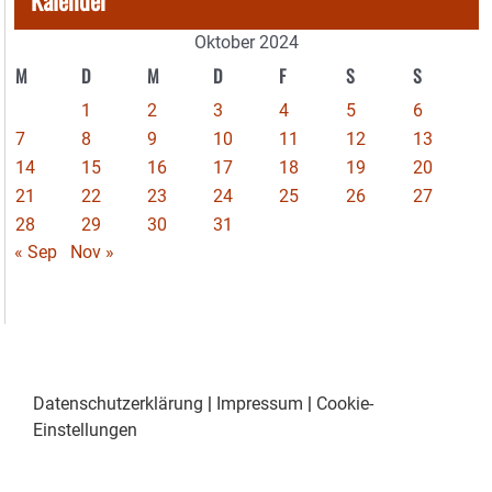
Kalender
Oktober 2024
M
D
M
D
F
S
S
1
2
3
4
5
6
7
8
9
10
11
12
13
14
15
16
17
18
19
20
21
22
23
24
25
26
27
28
29
30
31
« Sep
Nov »
Datenschutzerklärung
|
Impressum
|
Cookie-
Einstellungen