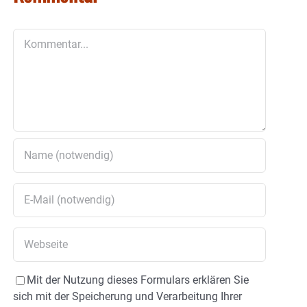
Kommentar
Mit der Nutzung dieses Formulars erklären Sie
sich mit der Speicherung und Verarbeitung Ihrer