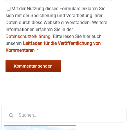
Mit der Nutzung dieses Formulars erklären Sie
sich mit der Speicherung und Verarbeitung Ihrer
Daten durch diese Website einverstanden. Weitere
Informationen erfahren Sie in der
Datenschutzerklärung.
Bitte lesen Sie hier auch
unseren
Leitfaden für die Veröffentlichung von
Kommentaren
.
*
Suche
nach: