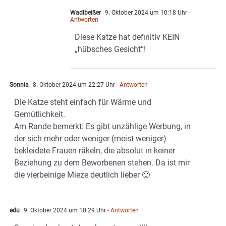
Wadlbeißer
9. Oktober 2024 um 10:18 Uhr
-
Antworten
Diese Katze hat definitiv KEIN
„hübsches Gesicht“!
Sonnia
8. Oktober 2024 um 22:27 Uhr
- Antworten
Die Katze steht einfach für Wärme und
Gemütlichkeit.
Am Rande bemerkt: Es gibt unzählige Werbung, in
der sich mehr oder weniger (meist weniger)
bekleidete Frauen räkeln, die absolut in keiner
Beziehung zu dem Beworbenen stehen. Da ist mir
die vierbeinige Mieze deutlich lieber 🙂
edu
9. Oktober 2024 um 10:29 Uhr
- Antworten