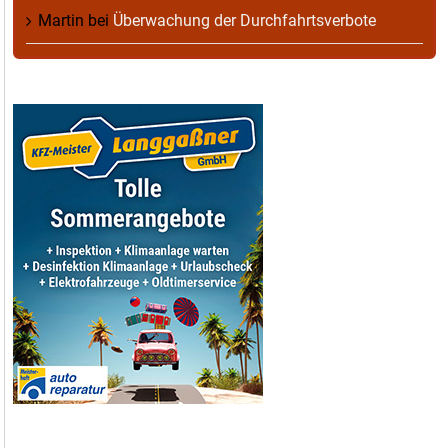
Martin
bei
Überwachung der Durchfahrtsverbote