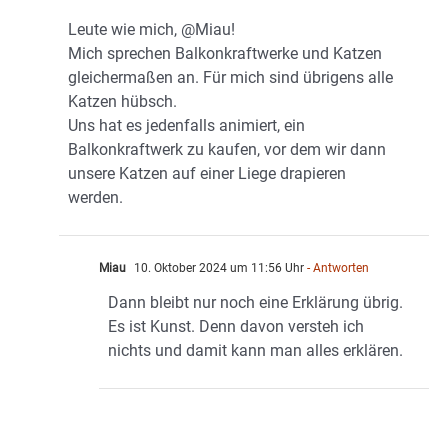
Leute wie mich, @Miau!
Mich sprechen Balkonkraftwerke und Katzen
gleichermaßen an. Für mich sind übrigens alle
Katzen hübsch.
Uns hat es jedenfalls animiert, ein
Balkonkraftwerk zu kaufen, vor dem wir dann
unsere Katzen auf einer Liege drapieren
werden.
Miau
10. Oktober 2024 um 11:56 Uhr
- Antworten
Dann bleibt nur noch eine Erklärung übrig.
Es ist Kunst. Denn davon versteh ich
nichts und damit kann man alles erklären.