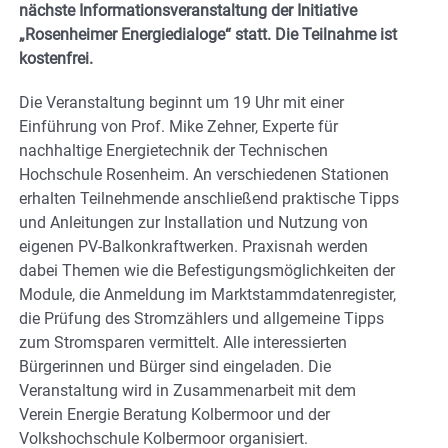
nächste Informationsveranstaltung der Initiative
„Rosenheimer Energiedialoge“ statt. Die Teilnahme ist
kostenfrei.
Die Veranstaltung beginnt um 19 Uhr mit einer
Einführung von Prof. Mike Zehner, Experte für
nachhaltige Energietechnik der Technischen
Hochschule Rosenheim. An verschiedenen Stationen
erhalten Teilnehmende anschließend praktische Tipps
und Anleitungen zur Installation und Nutzung von
eigenen PV-Balkonkraftwerken. Praxisnah werden
dabei Themen wie die Befestigungsmöglichkeiten der
Module, die Anmeldung im Marktstammdatenregister,
die Prüfung des Stromzählers und allgemeine Tipps
zum Stromsparen vermittelt. Alle interessierten
Bürgerinnen und Bürger sind eingeladen. Die
Veranstaltung wird in Zusammenarbeit mit dem
Verein Energie Beratung Kolbermoor und der
Volkshochschule Kolbermoor organisiert.