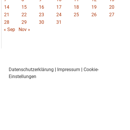
14
15
16
17
18
19
20
21
22
23
24
25
26
27
28
29
30
31
« Sep
Nov »
Datenschutzerklärung
|
Impressum
|
Cookie-
Einstellungen