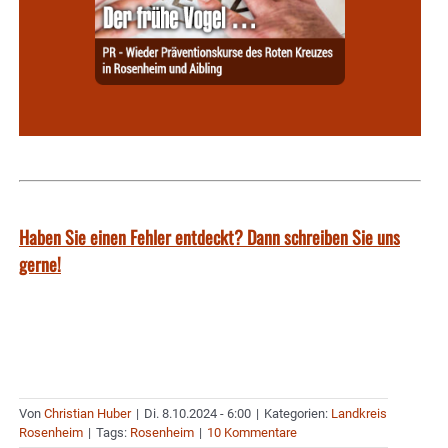
Haben Sie einen Fehler entdeckt? Dann schreiben Sie uns
gerne!
Von
Christian Huber
|
Di. 8.10.2024 - 6:00
|
Kategorien:
Landkreis
Rosenheim
|
Tags:
Rosenheim
|
10 Kommentare