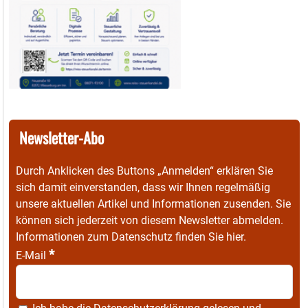
Newsletter-Abo
Durch Anklicken des Buttons „Anmelden“ erklären Sie
sich damit einverstanden, dass wir Ihnen regelmäßig
unsere aktuellen Artikel und Informationen zusenden. Sie
können sich jederzeit von diesem Newsletter abmelden.
Informationen zum Datenschutz finden Sie
hier
.
*
E-Mail