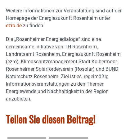
Weitere Informationen zur Veranstaltung sind auf der
Homepage der Energiezukunft Rosenheim unter
ezro.de
zu finden.
Die „Rosenheimer Energiedialoge“ sind eine
gemeinsame Initiative von TH Rosenheim,
Landratsamt Rosenheim, Energiezukunft Rosenheim
(ezro), Klimaschutzmanagement Stadt Kolbermoor,
Rosenheimer Solarförderverein (Rosolar) und BUND
Naturschutz Rosenheim. Ziel ist es, regelmäßig
Informationsveranstaltungen zu den Themen
Energiewende und Nachhaltigkeit in der Region
anzubieten.
Teilen Sie diesen Beitrag!