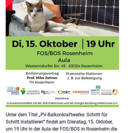
Unter dem Titel „PV-Balkonkraftwerke: Schritt für
Schritt installieren“ findet am Dienstag, 15. Oktober,
um 19 Uhr in der Aula der FOS/BOS in Rosenheim die