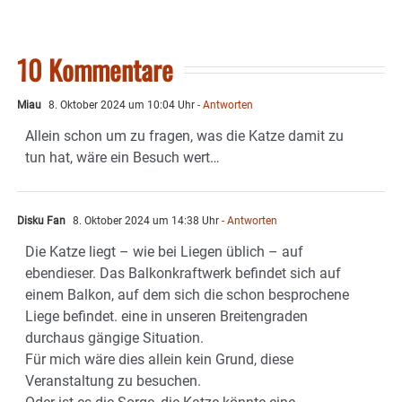
10 Kommentare
Miau
8. Oktober 2024 um 10:04 Uhr
- Antworten
Allein schon um zu fragen, was die Katze damit zu
tun hat, wäre ein Besuch wert…
Disku Fan
8. Oktober 2024 um 14:38 Uhr
- Antworten
Die Katze liegt – wie bei Liegen üblich – auf
ebendieser. Das Balkonkraftwerk befindet sich auf
einem Balkon, auf dem sich die schon besprochene
Liege befindet. eine in unseren Breitengraden
durchaus gängige Situation.
Für mich wäre dies allein kein Grund, diese
Veranstaltung zu besuchen.