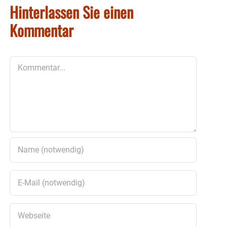
Hinterlassen Sie einen
Kommentar
Kommentar