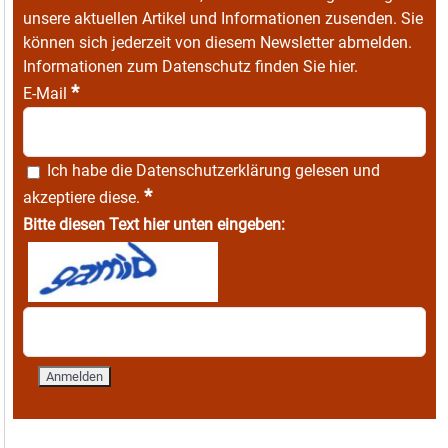
unsere aktuellen Artikel und Informationen zusenden. Sie
können sich jederzeit von diesem Newsletter abmelden.
Informationen zum Datenschutz finden Sie
hier
.
*
E-Mail
Ich habe die
Datenschutzerklärung
gelesen und
*
akzeptiere diese.
Bitte diesen Text hier unten eingeben: