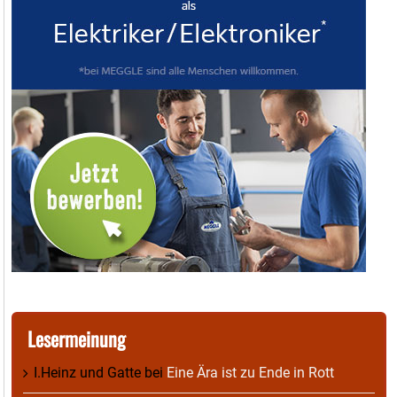
Lesermeinung
I.Heinz und Gatte
bei
Eine Ära ist zu Ende in Rott