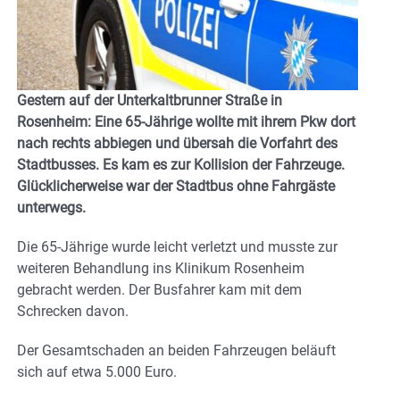
Gestern auf der Unterkaltbrunner Straße in
Rosenheim: Eine 65-Jährige wollte mit ihrem Pkw dort
nach rechts abbiegen und übersah die Vorfahrt des
Stadtbusses. Es kam es zur Kollision der Fahrzeuge.
Glücklicherweise war der Stadtbus ohne Fahrgäste
unterwegs.
Die 65-Jährige wurde leicht verletzt und musste zur
weiteren Behandlung ins Klinikum Rosenheim
gebracht werden. Der Busfahrer kam mit dem
Schrecken davon.
Der Gesamtschaden an beiden Fahrzeugen beläuft
sich auf etwa 5.000 Euro.