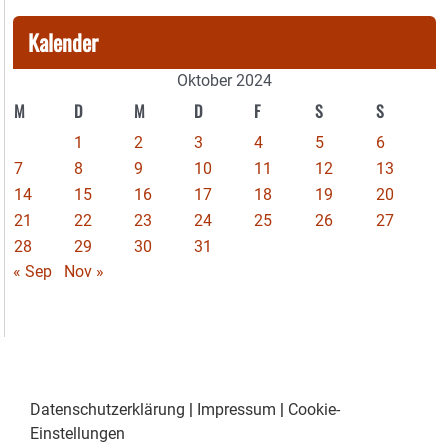
Kalender
Oktober 2024
M
D
M
D
F
S
S
1
2
3
4
5
6
7
8
9
10
11
12
13
14
15
16
17
18
19
20
21
22
23
24
25
26
27
28
29
30
31
« Sep
Nov »
Datenschutzerklärung
|
Impressum
|
Cookie-
Einstellungen