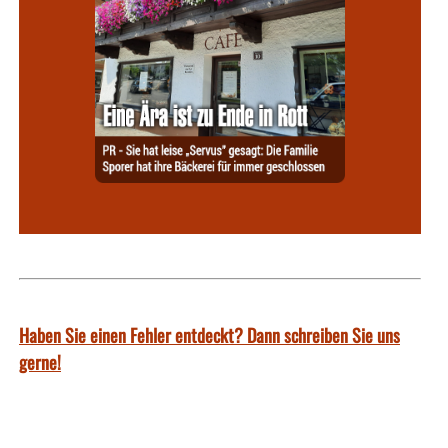
Haben Sie einen Fehler entdeckt? Dann schreiben Sie uns
gerne!