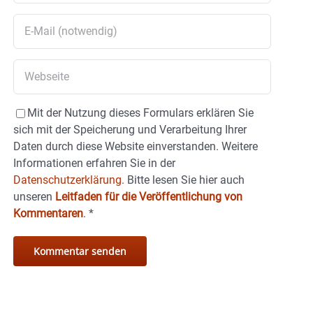
Mit der Nutzung dieses Formulars erklären Sie
sich mit der Speicherung und Verarbeitung Ihrer
Daten durch diese Website einverstanden. Weitere
Informationen erfahren Sie in der
Datenschutzerklärung.
Bitte lesen Sie hier auch
unseren
Leitfaden für die Veröffentlichung von
Kommentaren
.
*