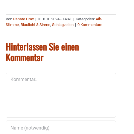
Von
Renate Drax
|
Di. 8.10.2024 - 14:41
|
Kategorien:
Aib-
Stimme
,
Blaulicht & Sirene
,
Schlagzeilen
|
0 Kommentare
Hinterlassen Sie einen
Kommentar
Kommentar