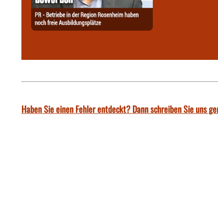
Haben Sie einen Fehler entdeckt? Dann schreiben Sie uns ge