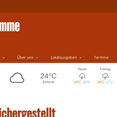
Über uns
Lokalausgaben
Termine
ichergestellt