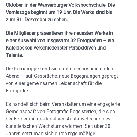
Oktober, in der Wasserburger Volkshochschule. Die
Vernissage beginnt um 19 Uhr. Die Werke sind bis
zum 31. Dezember zu sehen.
Die Mitglieder präsentieren ihre neuesten Werke in
einer Auswahl von insgesamt 32 Fotografien – ein
Kaleidoskop verschiedenster Perspektiven und
Talente.
Die Fotogruppe freut sich auf einen inspirierenden
Abend – auf Gespräche, neue Begegnungen geprägt
von einer gemeinsamen Leidenschaft für die
Fotografie.
Es handelt sich beim Veranstalter um eine engagierte
Gemeinschaft von Fotografie-Begeisterten, die sich
der Förderung des kreativen Austauschs und des
künstlerischen Wachstums widmen. Seit über 30
Jahren setzt man sich durch regelmäßige