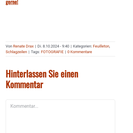
gerne!
Von
Renate Drax
|
Di. 8.10.2024 - 9:40
|
Kategorien:
Feuilleton
,
Schlagzeilen
|
Tags:
FOTOGRAFIE
|
0 Kommentare
Hinterlassen Sie einen
Kommentar
Kommentar