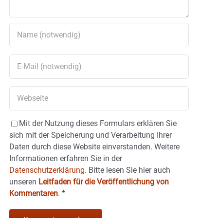
Mit der Nutzung dieses Formulars erklären Sie
sich mit der Speicherung und Verarbeitung Ihrer
Daten durch diese Website einverstanden. Weitere
Informationen erfahren Sie in der
Datenschutzerklärung.
Bitte lesen Sie hier auch
unseren
Leitfaden für die Veröffentlichung von
Kommentaren
.
*