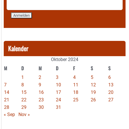
Kalender
Oktober 2024
M
D
M
D
F
S
S
1
2
3
4
5
6
7
8
9
10
11
12
13
14
15
16
17
18
19
20
21
22
23
24
25
26
27
28
29
30
31
« Sep
Nov »