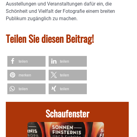
Ausstellungen und Veranstaltungen dafür ein, die
Schönheit und Vielfalt der Fotografie einem breiten
Publikum zugänglich zu machen.
Teilen Sie diesen Beitrag!
teilen
teilen
merken
teilen
teilen
teilen
Schaufenster