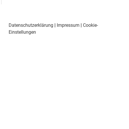
Datenschutzerklärung
|
Impressum
|
Cookie-
Einstellungen