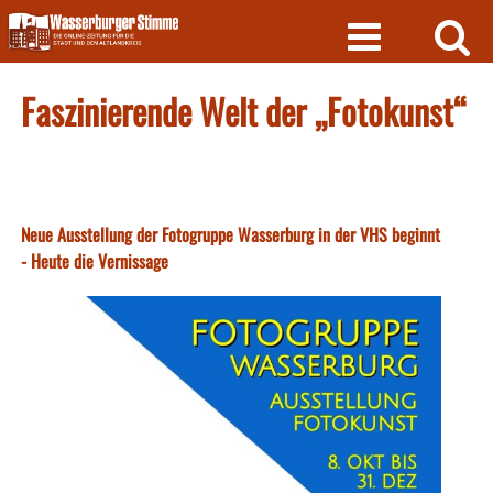
Skip
to
content
Faszinierende Welt der „Fotokunst“
Neue Ausstellung der Fotogruppe Wasserburg in der VHS beginnt
- Heute die Vernissage