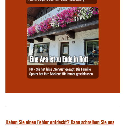
Haben Sie einen Fehler entdeckt? Dann schreiben Sie uns