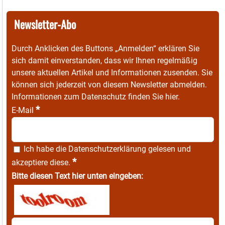
Newsletter-Abo
Durch Anklicken des Buttons „Anmelden“ erklären Sie
sich damit einverstanden, dass wir Ihnen regelmäßig
unsere aktuellen Artikel und Informationen zusenden. Sie
können sich jederzeit von diesem Newsletter abmelden.
Informationen zum Datenschutz finden Sie
hier
.
*
E-Mail
Ich habe die
Datenschutzerklärung
gelesen und
*
akzeptiere diese.
Bitte diesen Text hier unten eingeben: