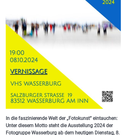
In die faszinierende Welt der „Fotokunst“ eintauchen:
Unter diesem Motto steht die Ausstellung 2024 der
Fotogruppe Wasserburg ab dem heutigen Dienstag, 8.