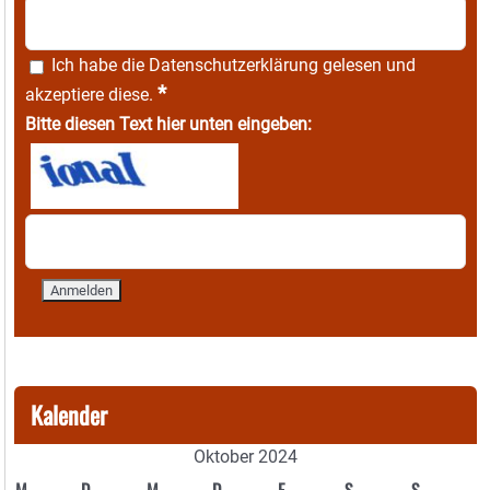
Ich habe die
Datenschutzerklärung
gelesen und
*
akzeptiere diese.
Bitte diesen Text hier unten eingeben:
Kalender
Oktober 2024