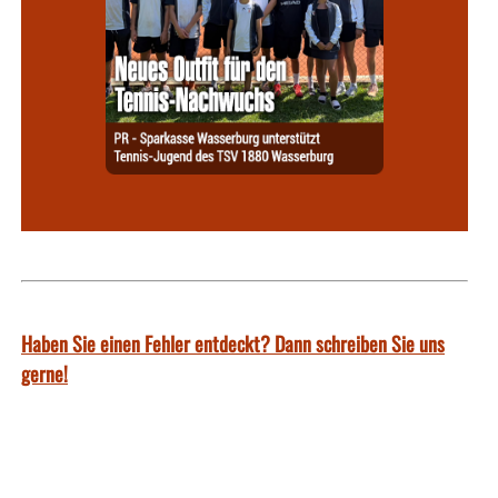
Haben Sie einen Fehler entdeckt? Dann schreiben Sie uns
gerne!