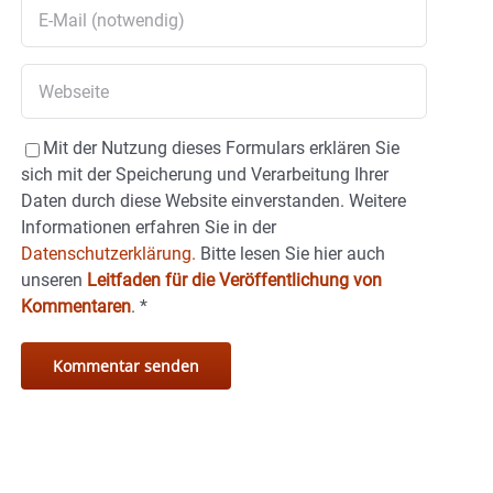
Mit der Nutzung dieses Formulars erklären Sie
sich mit der Speicherung und Verarbeitung Ihrer
Daten durch diese Website einverstanden. Weitere
Informationen erfahren Sie in der
Datenschutzerklärung.
Bitte lesen Sie hier auch
unseren
Leitfaden für die Veröffentlichung von
Kommentaren
.
*