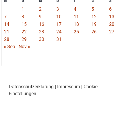
M
D
M
D
F
S
S
1
2
3
4
5
6
7
8
9
10
11
12
13
14
15
16
17
18
19
20
21
22
23
24
25
26
27
28
29
30
31
« Sep
Nov »
Datenschutzerklärung
|
Impressum
|
Cookie-
Einstellungen