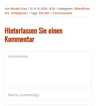
Von
Renate Drax
|
Di. 8.10.2024 - 8:20
|
Kategorien:
Altlandkreis
WS
,
Schlagzeilen
|
Tags:
EDLING
|
0 Kommentare
Hinterlassen Sie einen
Kommentar
Kommentar