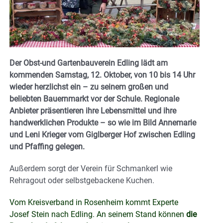
Der Obst-und Gartenbauverein Edling lädt am
kommenden Samstag, 12. Oktober, von 10 bis 14 Uhr
wieder herzlichst ein – zu seinem großen und
beliebten Bauernmarkt vor der Schule. Regionale
Anbieter präsentieren ihre Lebensmittel und ihre
handwerklichen Produkte – so wie im Bild Annemarie
und Leni Krieger vom Giglberger Hof zwischen Edling
und Pfaffing gelegen.
Außerdem sorgt der Verein für Schmankerl wie
Rehragout oder selbstgebackene Kuchen.
Vom Kreisverband in Rosenheim kommt Experte
Josef Stein nach Edling. An seinem Stand können
die