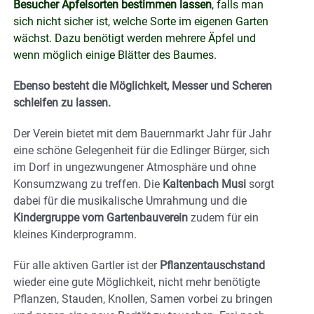
Besucher Apfelsorten bestimmen lassen
, falls man
sich nicht sicher ist, welche Sorte im eigenen Garten
wächst. Dazu benötigt werden mehrere Äpfel und
wenn möglich einige Blätter des Baumes.
Ebenso besteht die Möglichkeit, Messer und Scheren
schleifen zu lassen.
Der Verein bietet mit dem Bauernmarkt Jahr für Jahr
eine schöne Gelegenheit für die Edlinger Bürger, sich
im Dorf in ungezwungener Atmosphäre und ohne
Konsumzwang zu treffen. Die
Kaltenbach Musi
sorgt
dabei für die musikalische Umrahmung und die
Kindergruppe vom Gartenbauverein
zudem für ein
kleines Kinderprogramm.
Für alle aktiven Gartler ist der
Pflanzentauschstand
wieder eine gute Möglichkeit, nicht mehr benötigte
Pflanzen, Stauden, Knollen, Samen vorbei zu bringen