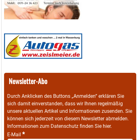
Newsletter-Abo
Durch Anklicken des Buttons „Anmelden“ erklären Sie
sich damit einverstanden, dass wir Ihnen regelmäßig
unsere aktuellen Artikel und Informationen zusenden. Sie
können sich jederzeit von diesem Newsletter abmelden.
Informationen zum Datenschutz finden Sie
hier
.
*
E-Mail